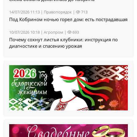
14/07/2026 11:13 |
Правопорядок
|
713
Под Кобрином ночью горел дом: есть пострадавшая
10/07/2026 10:18 |
Агропром
|
693
Почему сохнут листья клубники: инструкция по
диагностике и спасению урожая