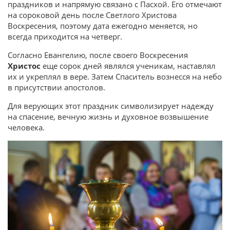
праздников и напрямую связано с Пасхой. Его отмечают
на сороковой день после Светлого Христова
Воскресения, поэтому дата ежегодно меняется, но
всегда приходится на четверг.
Согласно Евангелию, после своего Воскресения
Христос
еще сорок дней являлся ученикам, наставлял
их и укреплял в вере. Затем Спаситель вознесся на небо
в присутствии апостолов.
Для верующих этот праздник символизирует надежду
на спасение, вечную жизнь и духовное возвышение
человека.