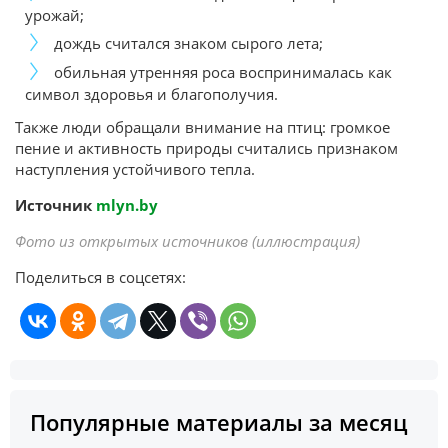
урожай;
дождь считался знаком сырого лета;
обильная утренняя роса воспринималась как
символ здоровья и благополучия.
Также люди обращали внимание на птиц: громкое
пение и активность природы считались признаком
наступления устойчивого тепла.
Источник
mlyn.by
Фото из открытых источников (иллюстрация)
Поделиться в соцсетях:
Популярные материалы за месяц