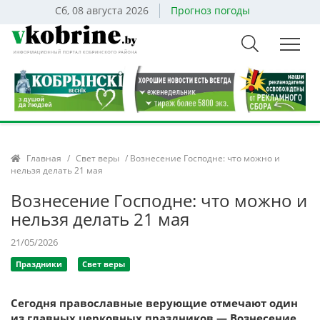
Сб, 08 августа 2026
Прогноз погоды
Главная
/
Свет веры
/ Вознесение Господне: что можно и
нельзя делать 21 мая
Вознесение Господне: что можно и
нельзя делать 21 мая
21/05/2026
Праздники
Свет веры
Сегодня православные верующие отмечают один
из главных церковных праздников — Вознесение