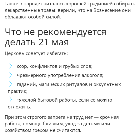
Также в народе считалось хорошей традицией собирать
лекарственные травы: верили, что на Вознесение они
обладают особой силой.
Что не рекомендуется
делать 21 мая
Церковь советует избегать:
ссор, конфликтов и грубых слов;
чрезмерного употребления алкоголя;
гаданий, магических ритуалов и оккультных
практик;
тяжелой бытовой работы, если ее можно
отложить.
При этом строгого запрета на труд нет — срочная
работа, помощь близким, уход за детьми или
хозяйством грехом не считаются.