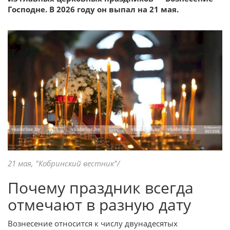
Господне. В 2026 году он выпал на 21 мая.
21 мая, "Кобринский вестник"/
Почему праздник всегда
отмечают в разную дату
Вознесение относится к числу двунадесятых