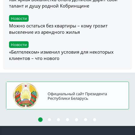
талант и душу родной Кобринщине
Новости
Можно остаться без квартиры – кому грозит
выселение из арендного жилья
Новости
«Белтелеком» изменил условия для некоторых
клиентов – что нового
Официальный сайт Президента
Республики Беларусь