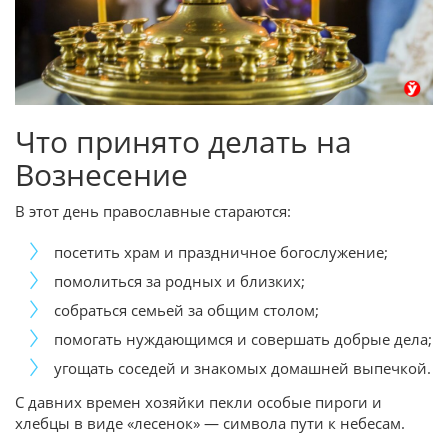
Что принято делать на
Вознесение
В этот день православные стараются:
посетить храм и праздничное богослужение;
помолиться за родных и близких;
собраться семьей за общим столом;
помогать нуждающимся и совершать добрые дела;
угощать соседей и знакомых домашней выпечкой.
С давних времен хозяйки пекли особые пироги и
хлебцы в виде «лесенок» — символа пути к небесам.