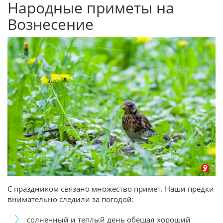
Народные приметы на
Вознесение
С праздником связано множество примет. Наши предки
внимательно следили за погодой:
солнечный и теплый день обещал хороший