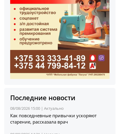
Последние новости
08/08/2026 15:00 |
Актуально
Как повседневные привычки ускоряют
старение, рассказала врач