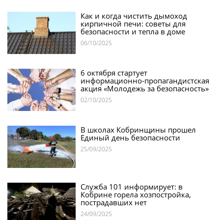
Как и когда чистить дымоход
кирпичной печи: советы для
безопасности и тепла в доме
06/10/2025
6 октября стартует
информационно-пропагандистская
акция «Молодежь за безопасность»
02/10/2025
В школах Кобринщины прошел
Единый день безопасности
25/09/2025
Служба 101 информирует: в
Кобрине горела хозпостройка,
пострадавших нет
24/09/2025