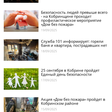
Безопасность людей превыше всего
- на Кобринщине проходит
профилактическое мероприятие
«Дом без пожара»
19/09/2025
Служба 101 информирует: горели
баня и квартира, пострадавших нет
18/09/2025
25 сентября в Кобрине пройдет
Единый день безопасности
17/09/2025
Акция «Дом без пожара» пройдет в
Кобринском районе
15/09/2025