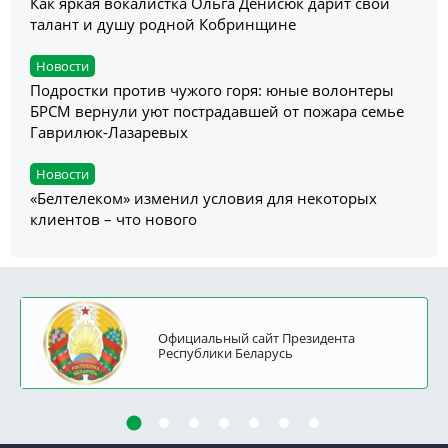
Как яркая вокалистка Ольга Денисюк дарит свой
талант и душу родной Кобринщине
Новости
Подростки против чужого горя: юные волонтеры
БРСМ вернули уют пострадавшей от пожара семье
Гаврилюк-Лазаревых
Новости
«Белтелеком» изменил условия для некоторых
клиентов – что нового
Официальный сайт Президента
Республики Беларусь