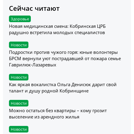
Сейчас читают
Здоровье
Новая медицинская смена: Кобринская ЦРБ
радушно встретила молодых специалистов
Новости
Подростки против чужого горя: юные волонтеры
БРСМ вернули уют пострадавшей от пожара семье
Гаврилюк-Лазаревых
Новости
Как яркая вокалистка Ольга Денисюк дарит свой
талант и душу родной Кобринщине
Новости
Можно остаться без квартиры – кому грозит
выселение из арендного жилья
Новости