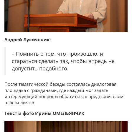
Андрей Лукиянчик:
– Помнить о том, что произошло, и
стараться сделать так, чтобы впредь не
допустить подобного.
После тематической беседы состоялась диалоговая
площадка с гражданами, где каждый мог задать
интересующий вопрос и обратиться к представителям
власти лично.
Текст и фото Ирины ОМЕЛЬЯНЧУК