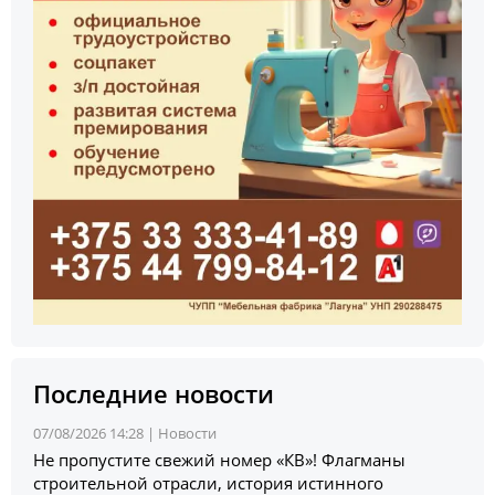
Последние новости
07/08/2026 14:28 |
Новости
Не пропустите свежий номер «КВ»! Флагманы
строительной отрасли, история истинного