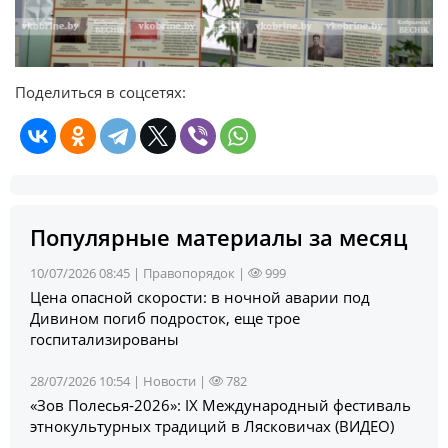
Поделиться в соцсетях:
Популярные материалы за месяц
10/07/2026 08:45 |
Правопорядок
|
999
Цена опасной скорости: в ночной аварии под
Дивином погиб подросток, еще трое
госпитализированы
28/07/2026 10:54 |
Новости
|
782
«Зов Полесья‑2026»: IX Международный фестиваль
этнокультурных традиций в Лясковичах (ВИДЕО)