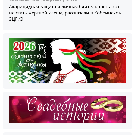
Акарицидная защита и личная бдительность: как
не стать жертвой клеща, рассказали в Кобринском
ЗЦГиЭ