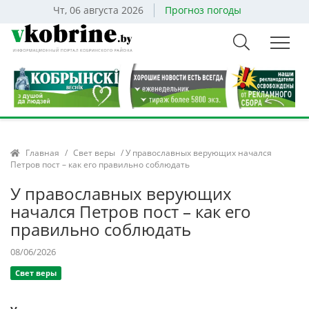
Чт, 06 августа 2026
Прогноз погоды
Главная
/
Свет веры
/ У православных верующих начался
Петров пост – как его правильно соблюдать
У православных верующих
начался Петров пост – как его
правильно соблюдать
08/06/2026
Свет веры