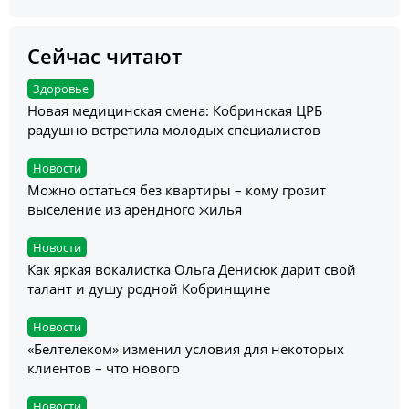
Сейчас читают
Здоровье
Новая медицинская смена: Кобринская ЦРБ
радушно встретила молодых специалистов
Новости
Можно остаться без квартиры – кому грозит
выселение из арендного жилья
Новости
Как яркая вокалистка Ольга Денисюк дарит свой
талант и душу родной Кобринщине
Новости
«Белтелеком» изменил условия для некоторых
клиентов – что нового
Новости