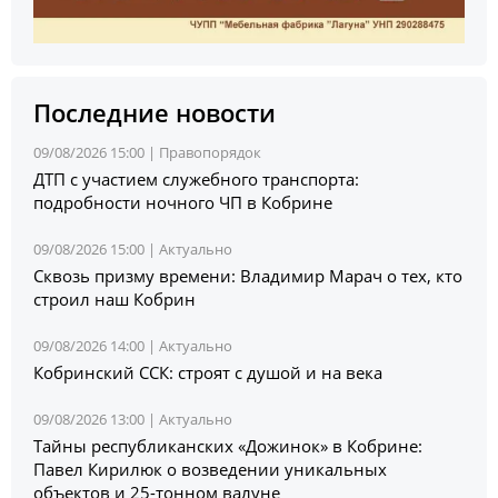
Последние новости
09/08/2026 15:00 |
Правопорядок
ДТП с участием служебного транспорта:
подробности ночного ЧП в Кобрине
09/08/2026 15:00 |
Актуально
Сквозь призму времени: Владимир Марач о тех, кто
строил наш Кобрин
09/08/2026 14:00 |
Актуально
Кобринский ССК: строят с душой и на века
09/08/2026 13:00 |
Актуально
Тайны республиканских «Дожинок» в Кобрине:
Павел Кирилюк о возведении уникальных
объектов и 25-тонном валуне