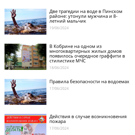
Две трагедии на воде в Пинском
районе: утонули мужчина и 8-
летний мальчик
19/06/2024
В Кобрине на одном из
многоквартирных жилых домов
появилось очередное граффити в
стилистике МЧС
18/06/2024
Правила безопасности на водоемах
17/06/2024
Действия в случае возникновения
пожара
17/06/2024