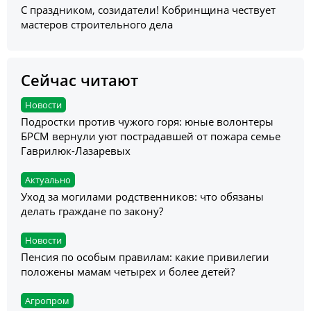
С праздником, созидатели! Кобринщина чествует
мастеров строительного дела
Сейчас читают
Новости
Подростки против чужого горя: юные волонтеры
БРСМ вернули уют пострадавшей от пожара семье
Гаврилюк-Лазаревых
Актуально
Уход за могилами родственников: что обязаны
делать граждане по закону?
Новости
Пенсия по особым правилам: какие привилегии
положены мамам четырех и более детей?
Агропром