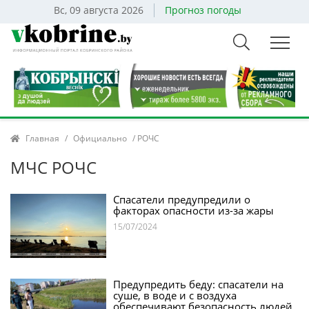
Вс, 09 августа 2026
Прогноз погоды
Главная
/
Официально
/ РОЧС
МЧС РОЧС
Спасатели предупредили о
факторах опасности из-за жары
15/07/2024
Предупредить беду: спасатели на
суше, в воде и с воздуха
обеспечивают безопасность людей