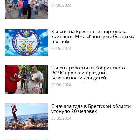
07/06/2024
3 июня на Брестчине стартовала
кампания МЧС «Каникулы без дыма
и огня!»
06/06/2024
2 июня работники Кобринского
РОЧС провели праздник
Безопасности для детей
03/06/2024
С начала года в Брестской области
утонуло 20 человек
30/05/2024