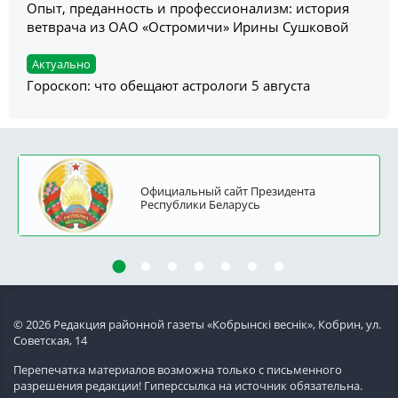
Опыт, преданность и профессионализм: история
ветврача из ОАО «Остромичи» Ирины Сушковой
Актуально
Гороскоп: что обещают астрологи 5 августа
Официальный сайт Президента
Республики Беларусь
© 2026 Редакция районной газеты «Кобрынскi веснiк», Кобрин, ул.
Советская, 14
Перепечатка материалов возможна только с письменного
разрешения редакции! Гиперссылка на источник обязательна.