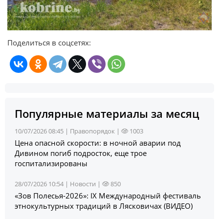
Поделиться в соцсетях:
Популярные материалы за месяц
10/07/2026 08:45 |
Правопорядок
|
1003
Цена опасной скорости: в ночной аварии под
Дивином погиб подросток, еще трое
госпитализированы
28/07/2026 10:54 |
Новости
|
850
«Зов Полесья‑2026»: IX Международный фестиваль
этнокультурных традиций в Лясковичах (ВИДЕО)