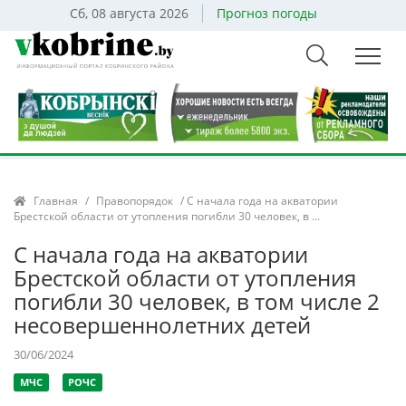
Сб, 08 августа 2026
Прогноз погоды
Главная
/
Правопорядок
/ С начала года на акватории
Брестской области от утопления погибли 30 человек, в ...
С начала года на акватории
Брестской области от утопления
погибли 30 человек, в том числе 2
несовершеннолетних детей
30/06/2024
МЧС
РОЧС