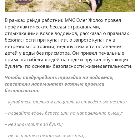
В рамках рейда работник МЧС Олег Жолох провел
профилактические беседы с гражданами,
отдыхающими возле водоемов, рассказал о правилах
безопасности при купании, о запрете купания в
нетрезвом состоянии, недопустимости оставления
детей у воды без присмотра. Он привел печальные
примеры гибели людей на воде и вручил обучающие
буклеты по основам безопасности жизнедеятельности.
Чтобы предупредить трагедии на водоемах,
спасатели напоминают важные правила
безопасности:
– купайтесь только в специально отведенных местах;
– плавайте вдоль берега или по направлению к нему;
– не заплывайте за буйки;
– не ныряйте в незнакомых местах;