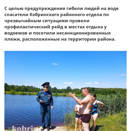
С целью предупреждения гибели людей на воде
спасатели Кобринского районного отдела по
чрезвычайным ситуациям провели
профилактический рейд в местах отдыха у
водоемов и посетили несанкционированные
пляжи, расположенные на территории района.