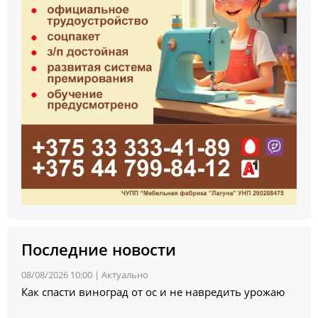
Последние новости
08/08/2026 10:00 |
Актуально
Как спасти виноград от ос и не навредить урожаю