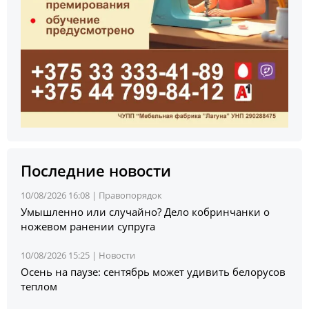
Последние новости
10/08/2026 16:08 |
Правопорядок
Умышленно или случайно? Дело кобринчанки о
ножевом ранении супруга
10/08/2026 15:25 |
Новости
Осень на паузе: сентябрь может удивить белорусов
теплом