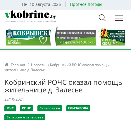
Пн, 10 августа 2026
Прогноз погоды
Главная
/
Новости
/ Кобринский РОЧС оказал помощь
жительнице д. Залесье
Кобринский РОЧС оказал помощь
жительнице д. Залесье
23/10/2024
МЧС
РОЧС
Сельсоветы
ЕЛИЗАРОВА
Залесский сельсовет