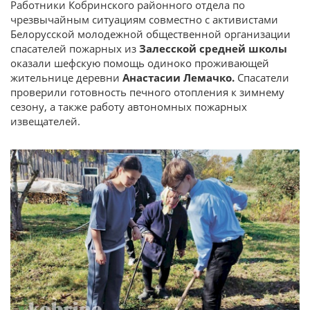
Работники Кобринского районного отдела по
чрезвычайным ситуациям совместно с активистами
Белорусской молодежной общественной организации
спасателей пожарных из
Залесской средней школы
оказали шефскую помощь одиноко проживающей
жительнице деревни
Анастасии Лемачко.
Спасатели
проверили готовность печного отопления к зимнему
сезону, а также работу автономных пожарных
извещателей.