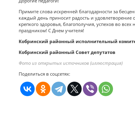
Дорогие педагоги!
Примите слова искренней благодарности за бесцен
каждый день приносит радость и удовлетворение о
крепкого здоровья, благополучия, успехов во все
праздником! С Днем учителя!
Кобринский районный исполнительный комите
Кобринский районный Совет депутатов
Фото из открытых источников (иллюстрация)
Поделиться в соцсетях: