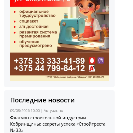
Последние новости
09/08/2026 10:00 |
Актуально
Флагман строительной индустрии
Кобринщины: секреты успеха «Стройтреста
№ 33»