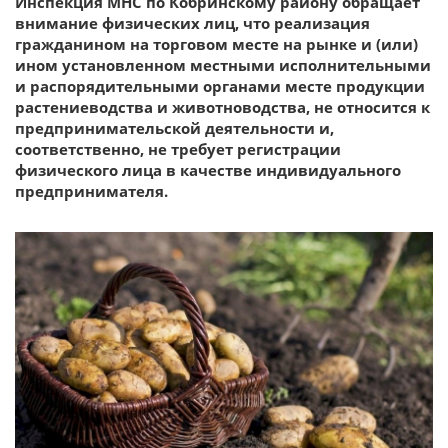
Инспекция МНС по Кобринскому району обращает
внимание физических лиц, что реализация
гражданином на торговом месте на рынке и (или)
ином установленном местными исполнительными
и распорядительными органами месте продукции
растениеводства и животноводства, не относится к
предпринимательской деятельности и,
соответственно, не требует регистрации
физического лица в качестве индивидуального
предпринимателя.