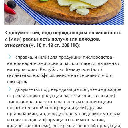
К документам, подтверждающим возможность
и (или) реальность получения доходов,
относятся (ч. 10 п. 19 ст. 208 НК):
справка, и (или) для продукции пчеловодства -
ветеринарно-санитарный паспорт пасеки, выданный
на территории Республики Беларусь, и (или)
свидетельство, оформленное на основании этого
паспорта;
документы, подтверждающие получение доходов
от реализации продукции растениеводства и (или)
животноводства заготовительным организациям
потребительской кооперации и (или) другим
организациям, индивидуальным предпринимателям
и содержащие информацию о наименовании,
количестве (объеме), весе реализованной продукции,