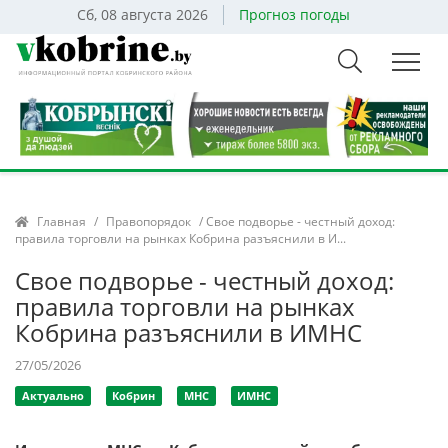
Сб, 08 августа 2026
Прогноз погоды
Главная
/
Правопорядок
/ Свое подворье - честный доход:
правила торговли на рынках Кобрина разъяснили в И...
Свое подворье - честный доход:
правила торговли на рынках
Кобрина разъяснили в ИМНС
27/05/2026
Актуально
Кобрин
МНС
ИМНС