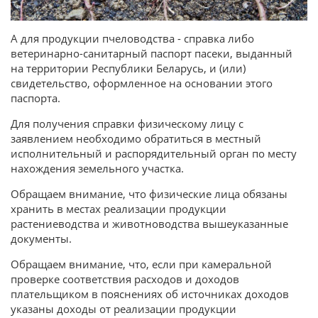
А для продукции пчеловодства - справка либо
ветеринарно-санитарный паспорт пасеки, выданный
на территории Республики Беларусь, и (или)
свидетельство, оформленное на основании этого
паспорта.
Для получения справки физическому лицу с
заявлением необходимо обратиться в местный
исполнительный и распорядительный орган по месту
нахождения земельного участка.
Обращаем внимание, что физические лица обязаны
хранить в местах реализации продукции
растениеводства и животноводства вышеуказанные
документы.
Обращаем внимание, что, если при камеральной
проверке соответствия расходов и доходов
плательщиком в пояснениях об источниках доходов
указаны доходы от реализации продукции