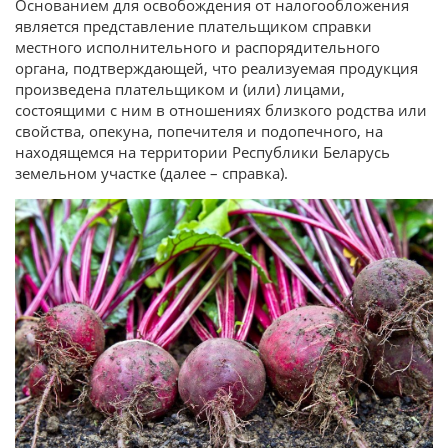
Основанием для освобождения от налогообложения
является представление плательщиком справки
местного исполнительного и распорядительного
органа, подтверждающей, что реализуемая продукция
произведена плательщиком и (или) лицами,
состоящими с ним в отношениях близкого родства или
свойства, опекуна, попечителя и подопечного, на
находящемся на территории Республики Беларусь
земельном участке (далее – справка).