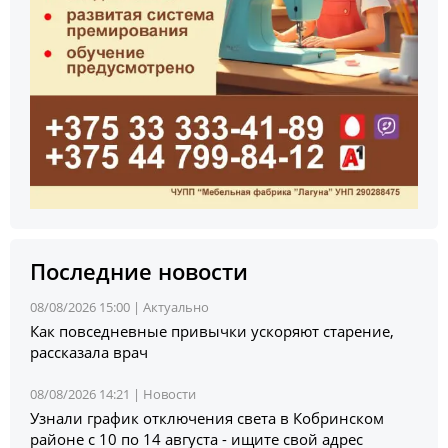
Последние новости
08/08/2026 15:00 |
Актуально
Как повседневные привычки ускоряют старение,
рассказала врач
08/08/2026 14:21 |
Новости
Узнали график отключения света в Кобринском
районе с 10 по 14 августа - ищите свой адрес