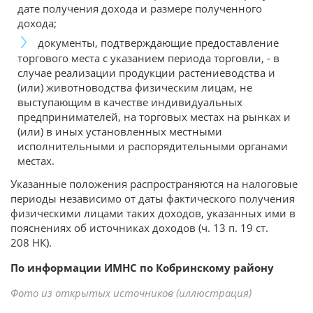
дате получения дохода и размере полученного
дохода;
документы, подтверждающие предоставление
торгового места с указанием периода торговли, - в
случае реализации продукции растениеводства и
(или) животноводства физическим лицам, не
выступающим в качестве индивидуальных
предпринимателей, на торговых местах на рынках и
(или) в иных установленных местными
исполнительными и распорядительными органами
местах.
Указанные положения распространяются на налоговые
периоды независимо от даты фактического получения
физическими лицами таких доходов, указанных ими в
пояснениях об источниках доходов (ч. 13 п. 19 ст.
208 НК).
По информации ИМНС по Кобринскому району
Фото из открытых источников (иллюстрация)