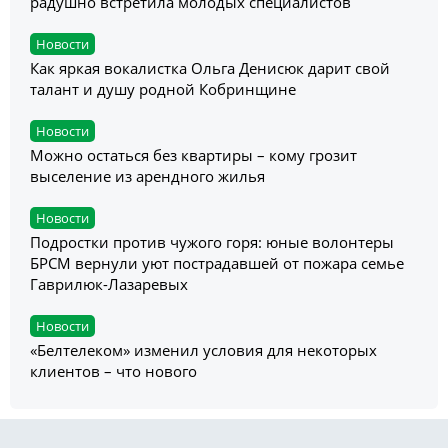
радушно встретила молодых специалистов
Новости
Как яркая вокалистка Ольга Денисюк дарит свой
талант и душу родной Кобринщине
Новости
Можно остаться без квартиры – кому грозит
выселение из арендного жилья
Новости
Подростки против чужого горя: юные волонтеры
БРСМ вернули уют пострадавшей от пожара семье
Гаврилюк-Лазаревых
Новости
«Белтелеком» изменил условия для некоторых
клиентов – что нового