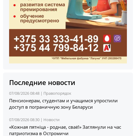
Последние новости
07/08/2026 08:48 |
Правопорядок
Пенсионерам, студентам и учащимся упростили
доступ в пограничную зону Беларуси
07/08/2026 08:30 |
Новости
«Кожная пятніца - роднае, сваё!» Заглянули на час
патриотизма в Остромичи