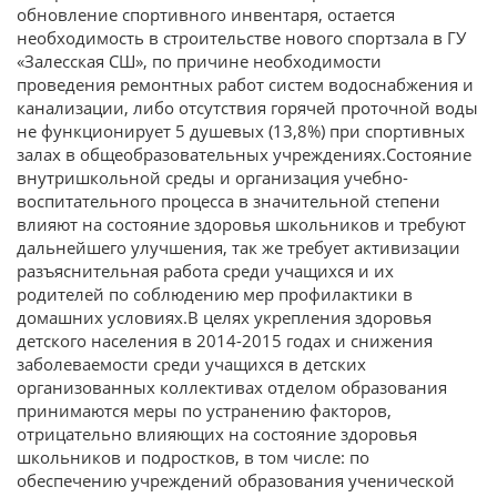
обновление спортивного инвентаря, остается
необходимость в строительстве нового спортзала в ГУ
«Залесская СШ», по причине необходимости
проведения ремонтных работ систем водоснабжения и
канализации, либо отсутствия горячей проточной воды
не функционирует 5 душевых (13,8%) при спортивных
залах в общеобразовательных учреждениях.Состояние
внутришкольной среды и организация учебно-
воспитательного процесса в значительной степени
влияют на состояние здоровья школьников и требуют
дальнейшего улучшения, так же требует активизации
разъяснительная работа среди учащихся и их
родителей по соблюдению мер профилактики в
домашних условиях.В целях укрепления здоровья
детского населения в 2014-2015 годах и снижения
заболеваемости среди учащихся в детских
организованных коллективах отделом образования
принимаются меры по устранению факторов,
отрицательно влияющих на состояние здоровья
школьников и подростков, в том числе: по
обеспечению учреждений образования ученической