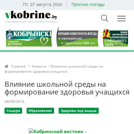
Пт, 07 августа 2026
Прогноз погоды
Главная
/
Новости
/ Влияние школьной среды на
формирование здоровья учащихся
Влияние школьной среды на
формирование здоровья учащихся
08/09/2014
Социум
Образование
Здаровы лад жыцця