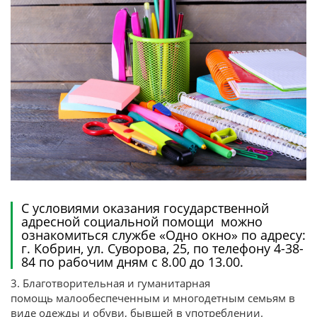
С условиями оказания государственной
адресной социальной помощи можно
ознакомиться службе «Одно окно» по адресу:
г. Кобрин, ул. Суворова, 25, по телефону 4-38-
84 по рабочим дням с 8.00 до 13.00.
3. Благотворительная и гуманитарная
помощь малообеспеченным и многодетным семьям в
виде одежды и обуви, бывшей в употреблении.