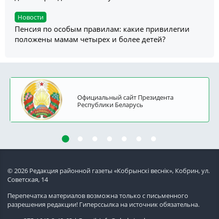
Новости
Пенсия по особым правилам: какие привилегии
положены мамам четырех и более детей?
Официальный сайт Президента
Республики Беларусь
© 2026 Редакция районной газеты «Кобрынскi веснiк», Кобрин, ул.
Советская, 14
Перепечатка материалов возможна только с письменного
разрешения редакции! Гиперссылка на источник обязательна.