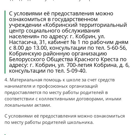
С условиями её предоставления можно
ознакомиться в государственном
учреждении «Кобринский территориальный
центр социального обслуживания
населения» по адресу: г. Кобрин, ул.
Настасича, 31, кабинет № 1 по рабочим дням
с 8.00 до 13.00, консультации по тел. 5-60-56,
Кобринскую районную организацию
Белорусского Общества Красного Креста по
адресу: г. Кобрин, ул. 700-летия Кобрина, д. 6,
консультации по тел. 5-09-40.
4. Материальная помощь к школе за счет средств
нанимателя и профсоюзных организаций
предоставляется по месту работы родителей в
соответствии с коллективными договорами, иными
локальными актами.
С условиями её предоставления можно ознакомиться
по месту работы родителей школьника.