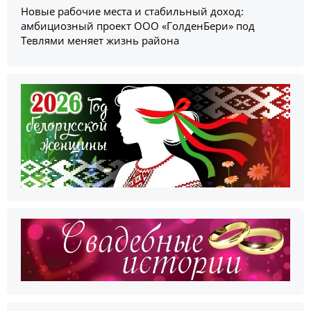
Новые рабочие места и стабильный доход:
амбициозный проект ООО «ГолденБери» под
Тевлями меняет жизнь района