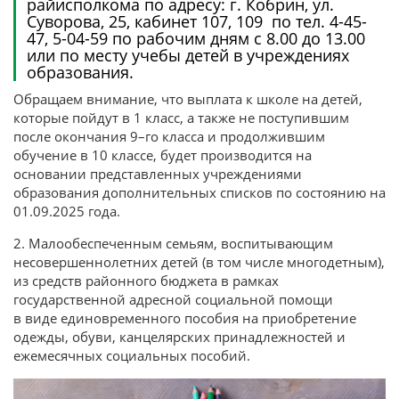
райисполкома по адресу: г. Кобрин, ул.
Суворова, 25, кабинет 107, 109 по тел. 4-45-
47, 5-04-59 по рабочим дням с 8.00 до 13.00
или по месту учебы детей в учреждениях
образования.
Обращаем внимание, что выплата к школе на детей,
которые пойдут в 1 класс, а также не поступившим
после окончания 9–го класса и продолжившим
обучение в 10 классе, будет производится на
основании представленных учреждениями
образования дополнительных списков по состоянию на
01.09.2025 года.
2. Малообеспеченным семьям, воспитывающим
несовершеннолетних детей (в том числе многодетным),
из средств районного бюджета в рамках
государственной адресной социальной помощи
в виде единовременного пособия
на приобретение
одежды, обуви, канцелярских принадлежностей и
ежемесячных социальных пособий.