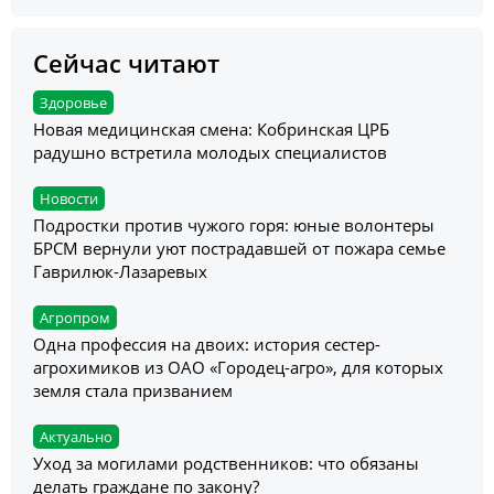
Сейчас читают
Здоровье
Новая медицинская смена: Кобринская ЦРБ
радушно встретила молодых специалистов
Новости
Подростки против чужого горя: юные волонтеры
БРСМ вернули уют пострадавшей от пожара семье
Гаврилюк-Лазаревых
Агропром
Одна профессия на двоих: история сестер-
агрохимиков из ОАО «Городец-агро», для которых
земля стала призванием
Актуально
Уход за могилами родственников: что обязаны
делать граждане по закону?