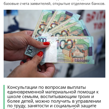
базовые счета заявителей, открытые отделении банков.
Консультации по вопросам выплаты
единовременной материальной помощи к
школе семьям, воспитывающим троих и
более детей, можно получить в управлении
по труду, занятости и социальной защите