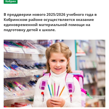
Кобрин
В преддверии нового 2025/2026 учебного года в
Кобринском районе осуществляется оказание
единовременной материальной помощи на
подготовку детей к школе.