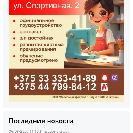
Последние новости
06/08/2026 11:16 |
Правопорядок