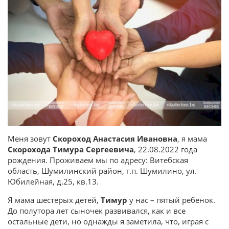
Меня зовут
Скороход Анастасия Ивановна
, я мама
Скорохода Тимура Сергеевича
, 22.08.2022 года
рождения. Проживаем мы по адресу: Витебская
область, Шумилинский район, г.п. Шумилино, ул.
Юбилейная, д.25, кв.13.
Я мама шестерых детей,
Тимур
у нас – пятый ребёнок.
До полутора лет сыночек развивался, как и все
остальные дети, но однажды я заметила, что, играя с