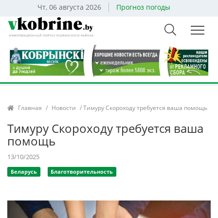
Чт, 06 августа 2026
Прогноз погоды
Главная
/
Новости
/ Тимуру Скороходу требуется ваша помощь
Тимуру Скороходу требуется ваша
помощь
13/10/2025
Беларусь
Благотворительность