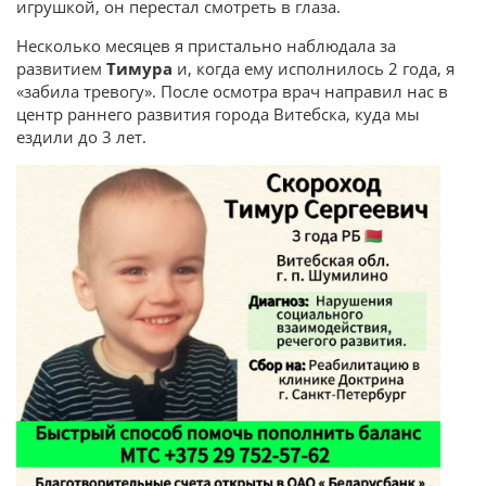
игрушкой, он перестал смотреть в глаза.
Несколько месяцев я пристально наблюдала за
развитием
Тимура
и, когда ему исполнилось 2 года, я
«забила тревогу». После осмотра врач направил нас в
центр раннего развития города Витебска, куда мы
ездили до 3 лет.