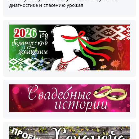
диагностике и спасению урожая