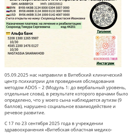
05.09.2025 нас направили в Витебский клинический
центр психиатрии для проведения обследования
методом ADOS – 2 (Модуль 1: до вербальный уровень,
отдельные слова), в результате которого врачами было
определено, что у моего сына наблюдается аутизм (9
баллов), нарушено социальное взаимодействие и
речевое развитие.
С 17 по 23 сентября 2025 года в учреждении
здравоохранения «Витебская областная медико-