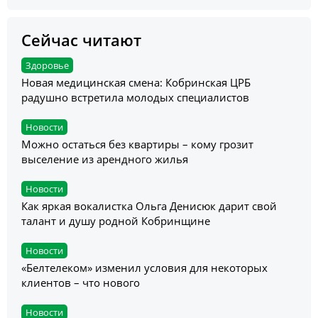
Сейчас читают
Здоровье
Новая медицинская смена: Кобринская ЦРБ
радушно встретила молодых специалистов
Новости
Можно остаться без квартиры – кому грозит
выселение из арендного жилья
Новости
Как яркая вокалистка Ольга Денисюк дарит свой
талант и душу родной Кобринщине
Новости
«Белтелеком» изменил условия для некоторых
клиентов – что нового
Новости