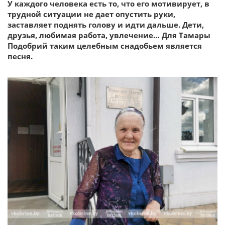
У каждого человека есть то, что его мотивирует, в
трудной ситуации не дает опустить руки,
заставляет поднять голову и идти дальше. Дети,
друзья, любимая работа, увлечение… Для Тамары
Подобрий таким целебным снадобьем является
песня.