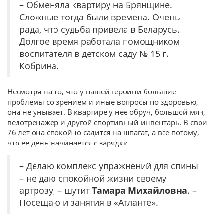
– Обменяла квартиру на Брянщине.
Сложные тогда были времена. Очень
рада, что судьба привела в Беларусь.
Долгое время работала помощником
воспитателя в детском саду № 15 г.
Кобрина.
Несмотря на то, что у нашей героини большие
проблемы со зрением и иные вопросы по здоровью,
она не унывает. В квартире у нее обруч, большой мяч,
велотренажер и другой спортивный инвентарь. В свои
76 лет она спокойно садится на шпагат, а все потому,
что ее день начинается с зарядки.
– Делаю комплекс упражнений для спины
– не даю спокойной жизни своему
артрозу, – шутит
Тамара Михайловна
. –
Посещаю и занятия в «Атланте».