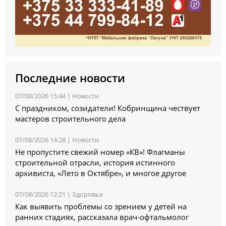
Последние новости
07/08/2026 15:44 |
Новости
С праздником, созидатели! Кобринщина чествует
мастеров строительного дела
07/08/2026 14:28 |
Новости
Не пропустите свежий номер «КВ»! Флагманы
строительной отрасли, история истинного
архивиста, «Лето в Октябре», и многое другое
07/08/2026 12:21 |
Здоровье
Как выявить проблемы со зрением у детей на
ранних стадиях, рассказала врач-офтальмолог