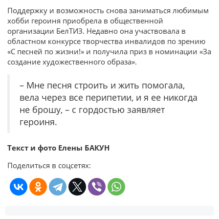
Поддержку и возможность снова заниматься любимым
хобби героиня приобрела в общественной
организации БелТИЗ. Недавно она участвовала в
областном конкурсе творчества инвалидов по зрению
«С песней по жизни!» и получила приз в номинации «За
создание художественного образа».
– Мне песня строить и жить помогала,
вела через все перипетии, и я ее никогда
не брошу, – с гордостью заявляет
героиня.
Текст и фото Елены БАКУН
Поделиться в соцсетях: