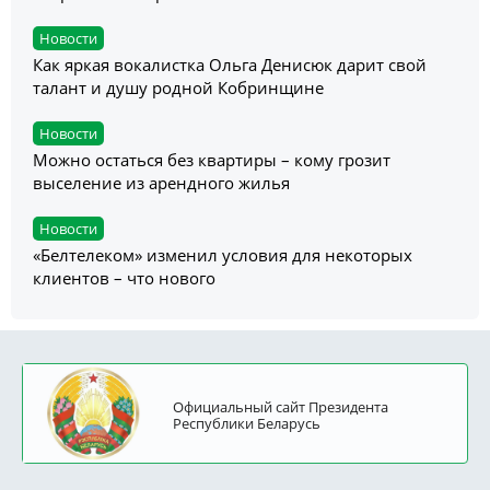
Новости
Как яркая вокалистка Ольга Денисюк дарит свой
талант и душу родной Кобринщине
Новости
Можно остаться без квартиры – кому грозит
выселение из арендного жилья
Новости
«Белтелеком» изменил условия для некоторых
клиентов – что нового
Официальный сайт Президента
Республики Беларусь