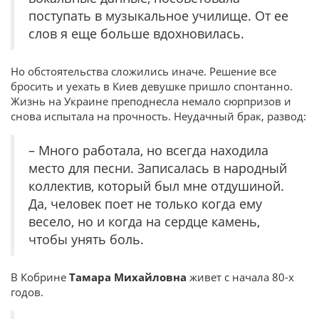
поступать в музыкальное училище. От ее
слов я еще больше вдохновилась.
Но обстоятельства сложились иначе. Решение все
бросить и уехать в Киев девушке пришло спонтанно.
Жизнь на Украине преподнесла немало сюрпризов и
снова испытала на прочность. Неудачный брак, развод:
– Много работала, но всегда находила
место для песни. Записалась в народный
коллектив, который был мне отдушиной.
Да, человек поет не только когда ему
весело, но и когда на сердце камень,
чтобы унять боль.
В Кобрине
Тамара Михайловна
живет с начала 80-х
годов.