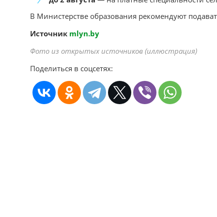
В Министерстве образования рекомендуют подава
Источник
mlyn.by
Фото из открытых источников (иллюстрация)
Поделиться в соцсетях: