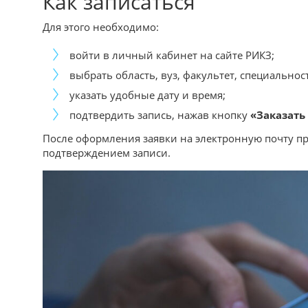
Как записаться
Для этого необходимо:
войти в личный кабинет на сайте РИКЗ;
выбрать область, вуз, факультет, специальнос
указать удобные дату и время;
подтвердить запись, нажав кнопку
«Заказать
После оформления заявки на электронную почту при
подтверждением записи.