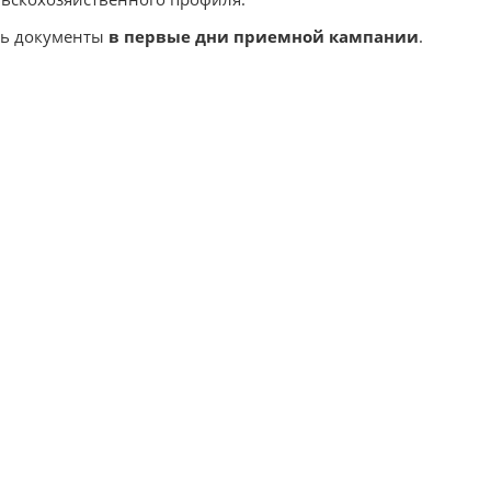
ть документы
в первые дни приемной кампании
.