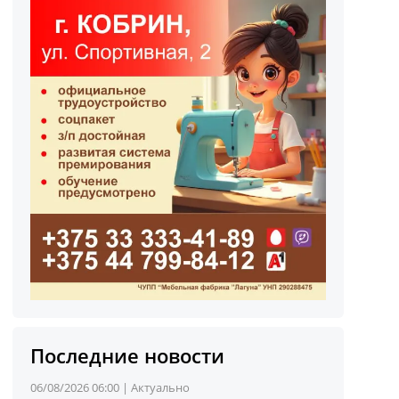
Последние новости
06/08/2026 06:00 |
Актуально