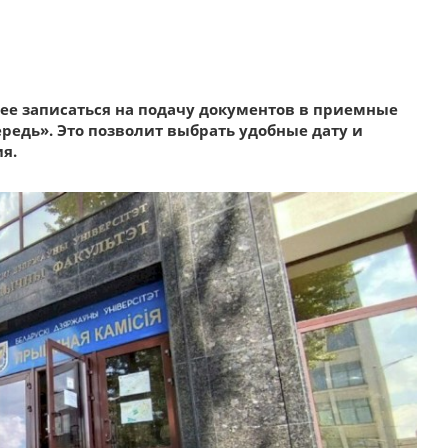
нее записаться на подачу документов в приемные
редь». Это позволит выбрать удобные дату и
я.