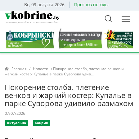
Вс, 09 августа 2026
Прогноз погоды
Главная
/
Новости
/ Покорение столба, плетение венков и
жаркий костер: Купалье в парке Суворова удив...
Покорение столба, плетение
венков и жаркий костер: Купалье в
парке Суворова удивило размахом
07/07/2026
Актуально
Кобрин