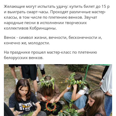
Желающие могут испытать удачу: купить билет до 15 р
и выиграть смарт-часы. Проходят различные мастер-
классы, в том числе по плетению венков. Звучат
народные песни в исполнении творческих
коллективов Кобринщины.
Венок - символ жизни, вечности, бесконечности и,
конечно же, молодости.
На празднике прошел мастер-класс по плетению
белорусских венков.