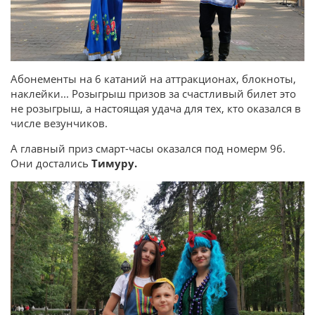
Абонементы на 6 катаний на аттракционах, блокноты,
наклейки... Розыгрыш призов за счастливый билет это
не розыгрыш, а настоящая удача для тех, кто оказался в
числе везунчиков.
А главный приз смарт-часы оказался под номерм 96.
Они достались
Тимуру.