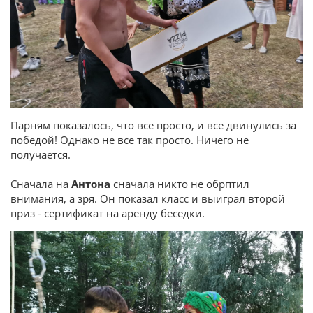
Парням показалось, что все просто, и все двинулись за
победой! Однако не все так просто. Ничего не
получается.
Сначала на
Антона
сначала никто не обрптил
внимания, а зря. Он показал класс и выиграл второй
приз - сертификат на аренду беседки.