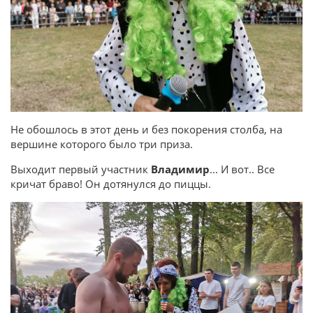
Не обошлось в этот день и без покорения столба, на
вершине которого было три приза.
Выходит первый участник
Владимир
... И вот.. Все
кричат браво! Он дотянулся до пиццы.