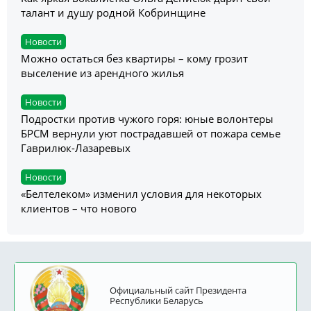
талант и душу родной Кобринщине
Новости
Можно остаться без квартиры – кому грозит
выселение из арендного жилья
Новости
Подростки против чужого горя: юные волонтеры
БРСМ вернули уют пострадавшей от пожара семье
Гаврилюк-Лазаревых
Новости
«Белтелеком» изменил условия для некоторых
клиентов – что нового
Официальный сайт Президента
Республики Беларусь