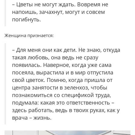
– Цветы не могут ждать. Вовремя не
напоишь, зачахнут, могут и совсем
погибнуть.
Женщина признается:
– Для меня они как дети. Не знаю, откуда
такая любовь, она ведь не сразу
появилась. Наверное, когда уже сама
посеяла, вырастила и в мир отпустила
свой цветок. Помню, когда пришла от
центра занятости в зеленхоз, чтобы
познакомиться со спецификой труда,
подумала: какая это ответственность –
здесь работать, ведь в твоих руках, как у
врача – жизнь.