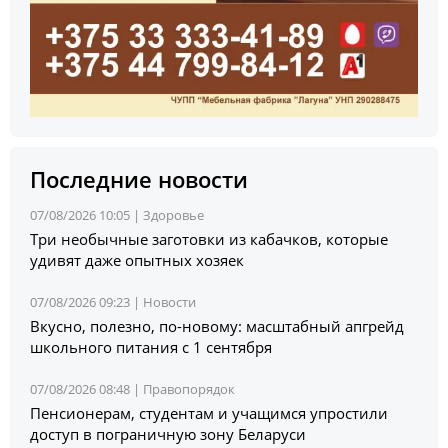
Последние новости
07/08/2026 10:05 |
Здоровье
Три необычные заготовки из кабачков, которые
удивят даже опытных хозяек
07/08/2026 09:23 |
Новости
Вкусно, полезно, по-новому: масштабный апгрейд
школьного питания с 1 сентября
07/08/2026 08:48 |
Правопорядок
Пенсионерам, студентам и учащимся упростили
доступ в пограничную зону Беларуси