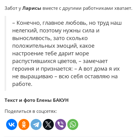
Забот у
Ларисы
вместе с другими работниками хватает.
– Конечно, главное любовь, но труд наш
нелегкий, поэтому нужны сила и
выносливость, зато сколько
положительных эмоций, какое
настроение тебе дарит море
распустившихся цветов, – замечает
героиня и признается: – А вот дома я их
не выращиваю – всю себя оставляю на
работе.
Текст и фото Елены БАКУН
Поделиться в соцсетях: