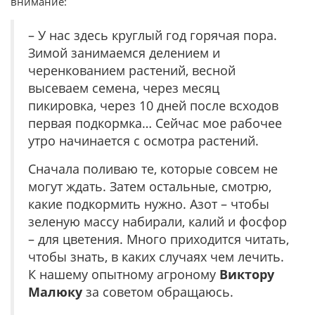
внимание:
– У нас здесь круглый год горячая пора.
Зимой занимаемся делением и
черенкованием растений, весной
высеваем семена, через месяц
пикировка, через 10 дней после всходов
первая подкормка… Сейчас мое рабочее
утро начинается с осмотра растений.
Сначала поливаю те, которые совсем не
могут ждать. Затем остальные, смотрю,
какие подкормить нужно. Азот – чтобы
зеленую массу набирали, калий и фосфор
– для цветения. Много приходится читать,
чтобы знать, в каких случаях чем лечить.
К нашему опытному агроному
Виктору
Малюку
за советом обращаюсь.