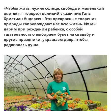
«Чтобы жить, нужно солнце, свобода и маленький
цветок», – говорил великий сказочник Ганс
Христиан Андерсен. Эти прекрасные творения
природы сопровождают нас всю жизнь. Их мы
дарим при рождении ребенка, с особой
тщательностью выбираем букет на свадьбу и
другие праздники, украшаем двор, чтобы
радовалась душа.