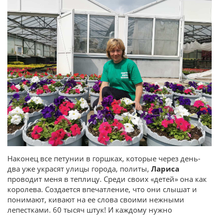
Наконец все петунии в горшках, которые через день-
два уже украсят улицы города, политы,
Лариса
проводит меня в теплицу. Среди своих «детей» она как
королева. Создается впечатление, что они слышат и
понимают, кивают на ее слова своими нежными
лепестками. 60 тысяч штук! И каждому нужно