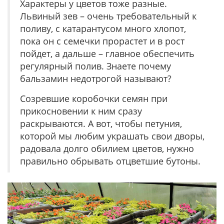
Характеры у цветов тоже разные.
Львиный зев – очень требовательный к
поливу, с катарантусом много хлопот,
пока он с семечки прорастет и в рост
пойдет, а дальше – главное обеспечить
регулярный полив. Знаете почему
бальзамин недотрогой называют?
Созревшие коробочки семян при
прикосновении к ним сразу
раскрываются. А вот, чтобы петуния,
которой мы любим украшать свои дворы,
радовала долго обилием цветов, нужно
правильно обрывать отцветшие бутоны.