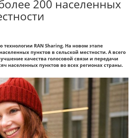
 более 200 населенных
естности
 технологии RAN Sharing. На новом этапе
населенных пунктов в сельской местности. А всего
лучшение качества голосовой связи и передачи
яч населенных пунктов во всех регионах страны.