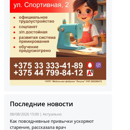
Последние новости
08/08/2026 15:00 |
Актуально
Как повседневные привычки ускоряют
старение, рассказала врач