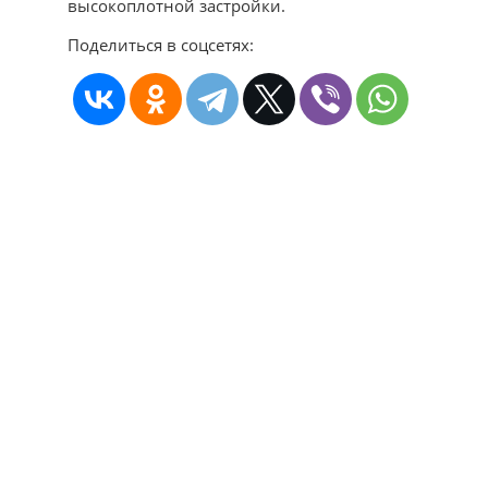
высокоплотной застройки.
Поделиться в соцсетях: