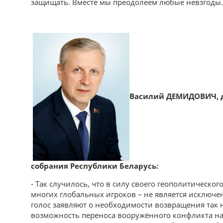
защищать. Вместе мы преодолеем любые невзгоды.
Василий ДЕМИДОВИЧ, д
собрания Республики Беларусь:
- Так случилось, что в силу своего геополитическо
многих глобальных игроков – не является исключе
голос заявляют о необходимости возвращения так 
возможность переноса вооружённого конфликта на