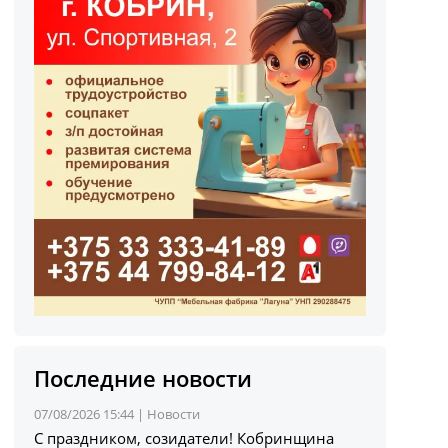
Последние новости
07/08/2026 15:44 |
Новости
С праздником, созидатели! Кобринщина