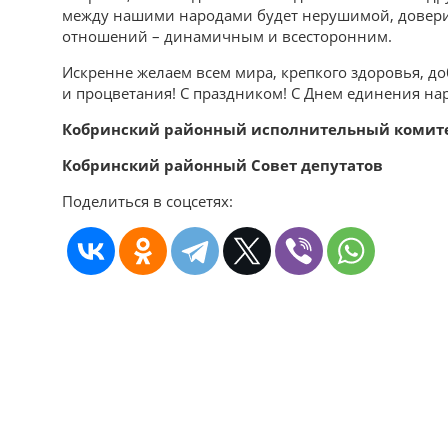
между нашими народами будет нерушимой, доверие
отношений – динамичным и всесторонним.
Искренне желаем всем мира, крепкого здоровья, до
и процветания! С праздником! С Днем единения на
Кобринский районный исполнительный комите
Кобринский районный Совет депутатов
Поделиться в соцсетях: