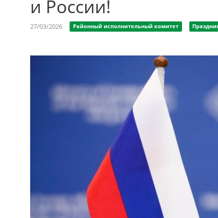
и России!
27/03/2026
Районный исполнительный комитет
Праздни