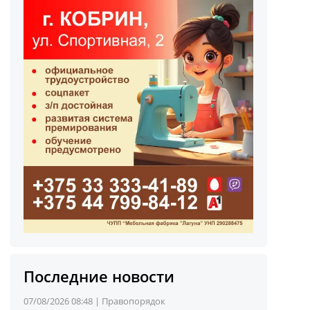
Последние новости
07/08/2026 08:48 |
Правопорядок