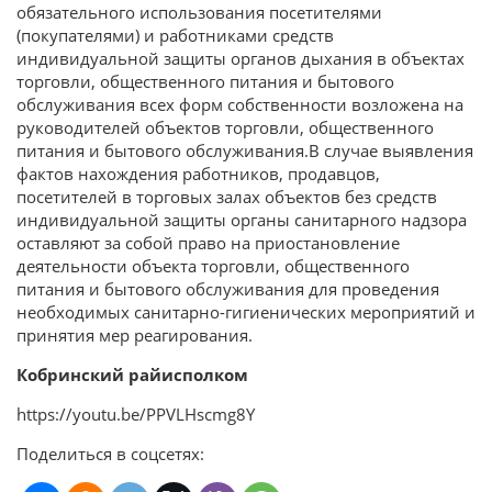
обязательного использования посетителями
(покупателями) и работниками средств
индивидуальной защиты органов дыхания в объектах
торговли, общественного питания и бытового
обслуживания всех форм собственности возложена на
руководителей объектов торговли, общественного
питания и бытового обслуживания.В случае выявления
фактов нахождения работников, продавцов,
посетителей в торговых залах объектов без средств
индивидуальной защиты органы санитарного надзора
оставляют за собой право на приостановление
деятельности объекта торговли, общественного
питания и бытового обслуживания для проведения
необходимых санитарно-гигиенических мероприятий и
принятия мер реагирования.
Кобринский райисполком
https://youtu.be/PPVLHscmg8Y
Поделиться в соцсетях: