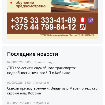
Последние новости
09/08/2026 15:00 |
Правопорядок
ДТП с участием служебного транспорта:
подробности ночного ЧП в Кобрине
09/08/2026 15:00 |
Актуально
Сквозь призму времени: Владимир Марач о тех, кто
строил наш Кобрин
09/08/2026 14:00 |
Актуально