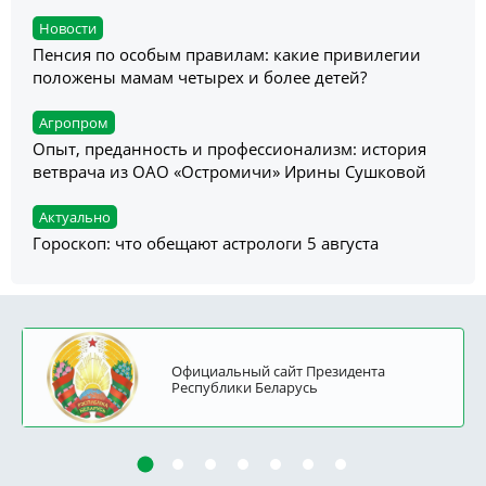
Новости
Пенсия по особым правилам: какие привилегии
положены мамам четырех и более детей?
Агропром
Опыт, преданность и профессионализм: история
ветврача из ОАО «Остромичи» Ирины Сушковой
Актуально
Гороскоп: что обещают астрологи 5 августа
Официальный сайт Президента
Республики Беларусь