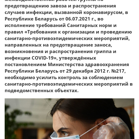
предотвращению завоза и распространения
случаев инфекции, вызванной коронавирусом, в
Республике Беларусь от 06.07.2021 г., во
исполнение требований Санитарных норм и
правил «Требования к организации и проведению
санитарно-противоэпидемических мероприятий,
направленных на предотвращение заноса,
возникновения и распространения гриппа и
инфекции СОVID-19», утверждённых
постановлением Министерства здравоохранения
Республики Беларусь от 29 декабря 2012 г. №217,
необходимо усилить контроль за соблюдением
санитарно-противоэпидемических мероприятий в
подведомственных объектах.