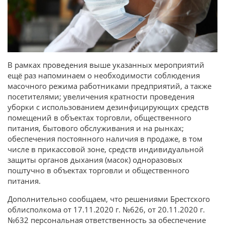
В рамках проведения выше указанных мероприятий
ещё раз напоминаем о необходимости соблюдения
масочного режима работниками предприятий, а также
посетителями; увеличения кратности проведения
уборки с использованием дезинфицирующих средств
помещений в объектах торговли, общественного
питания, бытового обслуживания и на рынках;
обеспечения постоянного наличия в продаже, в том
числе в прикассовой зоне, средств индивидуальной
защиты органов дыхания (масок) одноразовых
поштучно в объектах торговли и общественного
питания.
Дополнительно сообщаем, что решениями Брестского
облисполкома от 17.11.2020 г. №626, от 20.11.2020 г.
№632 персональная ответственность за обеспечение