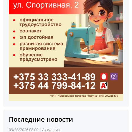
Последние новости
09/08/2026 08:00 |
Актуально