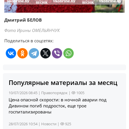
Дмитрий БЕЛОВ
Фото Ирины ОМЕЛЬЯНЧУК
Поделиться в соцсетях:
Популярные материалы за месяц
10/07/2026 08:45 |
Правопорядок
|
1005
Цена опасной скорости: в ночной аварии под
Дивином погиб подросток, еще трое
госпитализированы
28/07/2026 10:54 |
Новости
|
925