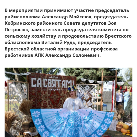
В мероприятии принимают участие председатель
райисполкома Александр Мойсеюк, председатель
Кобринского районного Совета депутатов Зоя
Петросюк, заместитель председателя комитета по
сельскому хозяйству и продовольствию Брестского
облисполкома Виталий Рудь, председатель
Брестской областной организации профсоюза
работников АПК Александр Солоневич.