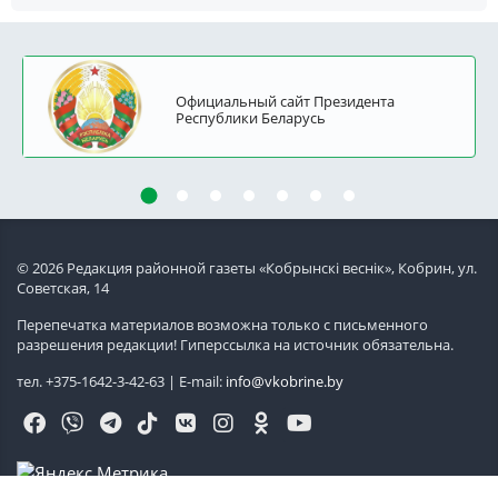
Официальный сайт Президента
Республики Беларусь
© 2026 Редакция районной газеты «Кобрынскi веснiк», Кобрин, ул.
Советская, 14
Перепечатка материалов возможна только с письменного
разрешения редакции! Гиперссылка на источник обязательна.
тел. +375-1642-3-42-63 | E-mail:
info@vkobrine.by