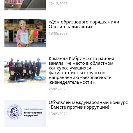
12/12/2023
«Дом образцового порядка» или
Олесин палисадник
18/08/2023
Команда Кобринского района
заняла 1-е место в областном
конкурсе учащихся
факультативных групп по
направлению «Безопасность
жизнедеятельности»
26/05/2023
Объявлен международный конкурс
«Вместе против коррупции!»
15/05/2023