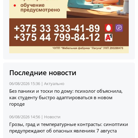
Последние новости
06/08/2026 15:36 |
Актуально
Без паники и тоски по дому: психолог объяснила,
как студенту быстро адаптироваться в новом
городе
06/08/2026 14:56 |
Новости
Грозы, град и температурные контрасты: синоптики
предупреждают об опасных явлениях 7 августа