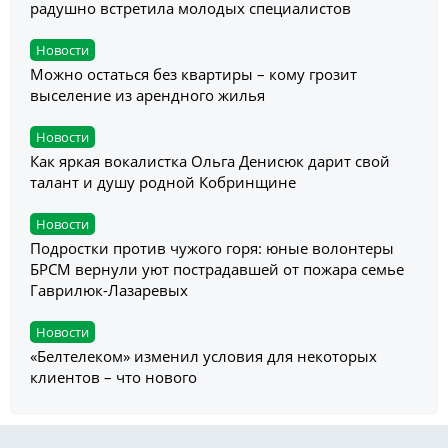
радушно встретила молодых специалистов
Новости
Можно остаться без квартиры – кому грозит
выселение из арендного жилья
Новости
Как яркая вокалистка Ольга Денисюк дарит свой
талант и душу родной Кобринщине
Новости
Подростки против чужого горя: юные волонтеры
БРСМ вернули уют пострадавшей от пожара семье
Гаврилюк-Лазаревых
Новости
«Белтелеком» изменил условия для некоторых
клиентов – что нового