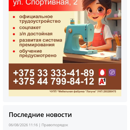
Последние новости
06/08/2026 11:16 |
Правопорядок