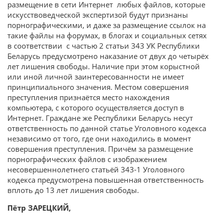
размещение в сети Интернет любых файлов, которые
искусствоведческой экспертизой будут признаны
порнографическими, и даже за размещение ссылок на
такие файлы на форумах, в блогах и социальных сетях
в соответствии с частью 2 статьи 343 УК Республики
Беларусь предусмотрено наказание от двух до четырёх
лет лишения свободы. Наличие при этом корыстной
или иной личной заинтересованности не имеет
принципиального значения. Местом совершения
преступления признаётся место нахождения
компьютера, с которого осуществляется доступ в
Интернет. Граждане же Республики Беларусь несут
ответственность по данной статье Уголовного кодекса
независимо от того, где они находились в момент
совершения преступления. Причём за размещение
порнографических файлов с изображением
несовершеннолетнего статьёй 343-1 Уголовного
кодекса предусмотрена повышенная ответственность
вплоть до 13 лет лишения свободы.
Пётр ЗАРЕЦКИЙ,