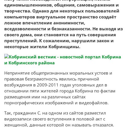
единомышленников, общения, самовыражения и
творчества. Однако для некоторых пользователей
компьютеров виртуальное пространство создаёт
ложное впечатление анонимности,
вседозволенности и безнаказанности. Не выходя из
своего дома, они становятся на путь совершения
преступлений. К сожалению, нарушили закон и
некоторые жители Кобринщины.
Непринятие общепризнанных моральных устоев и
правовая безграмотность явились причиной
возбуждения в 2009-2011 годах уголовных дел в
отношении пяти жителей города Кобрина по фактам
размещения ими на различных сайтах
порнографических изображений и видеофайлов.
Так, гражданин С. на одном из сайтов разместил
видеозаписи своего вступления в половой акт с
женщиной, данные которой он называть отказался.