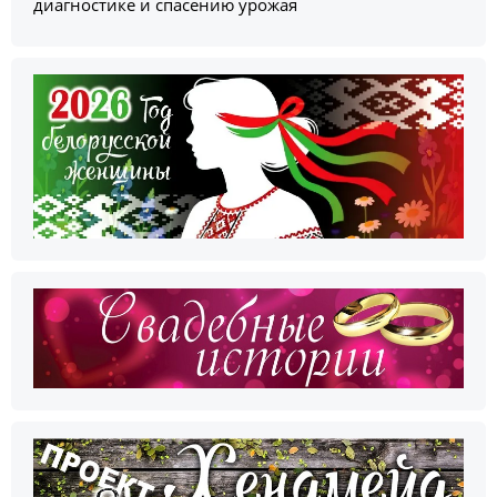
диагностике и спасению урожая