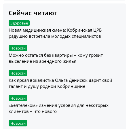
Сейчас читают
Здоровье
Новая медицинская смена: Кобринская ЦРБ
радушно встретила молодых специалистов
Новости
Можно остаться без квартиры – кому грозит
выселение из арендного жилья
Новости
Как яркая вокалистка Ольга Денисюк дарит свой
талант и душу родной Кобринщине
Новости
«Белтелеком» изменил условия для некоторых
клиентов – что нового
Новости