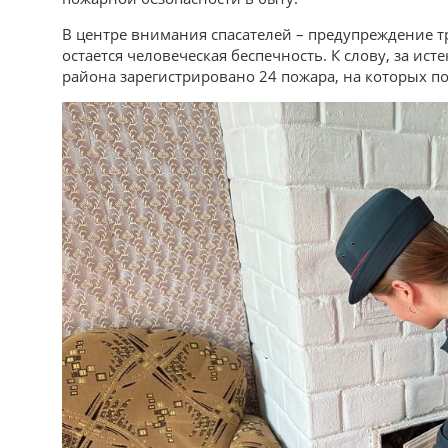
В центре внимания спасателей – предупреждение 
остается человеческая беспечность. К слову, за ис
района зарегистрировано 24 пожара, на которых п