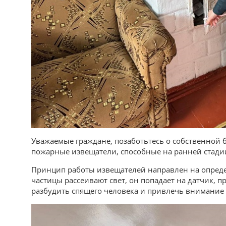
Уважаемые граждане, позаботьтесь о собственной 
пожарные извещатели, способные на ранней стади
Принцип работы извещателей направлен на определ
частицы рассеивают свет, он попадает на датчик, 
разбудить спящего человека и привлечь внимание