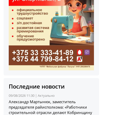
Последние новости
09/08/2026 11:30 |
Актуально
Александр Мартынюк, заместитель
председателя райисполкома: «Работники
строительной отрасли делают Кобринщину