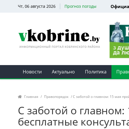
Чт, 06 августа 2026
Прогноз погоды
Официа
Новости
Актуально
Политика
Прав
Главная
/
Правопорядок
/ С заботой о главном: 15 мая пр
С заботой о главном:
бесплатные консульт