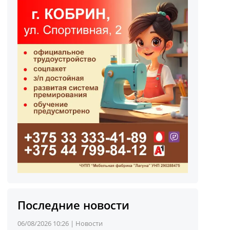
Последние новости
06/08/2026 10:26 |
Новости