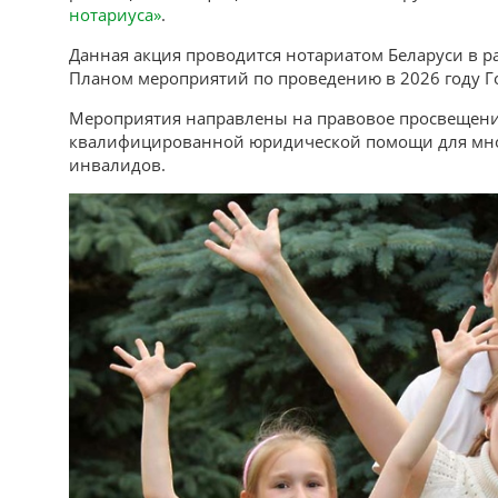
нотариуса»
.
Данная акция проводится нотариатом Беларуси в 
Планом мероприятий по проведению в 2026 году Г
Мероприятия направлены на правовое просвещени
квалифицированной юридической помощи для мног
инвалидов.