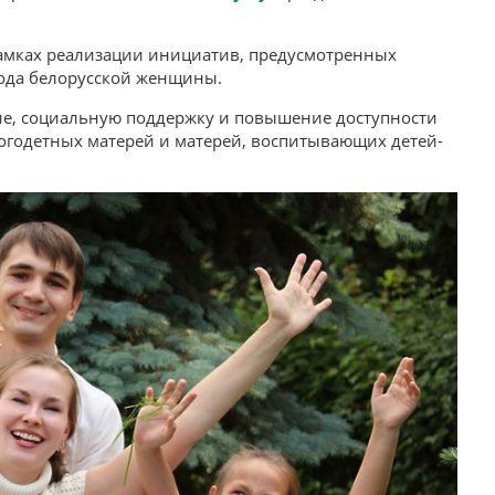
рамках реализации инициатив, предусмотренных
ода белорусской женщины.
е, социальную поддержку и повышение доступности
одетных матерей и матерей, воспитывающих детей-