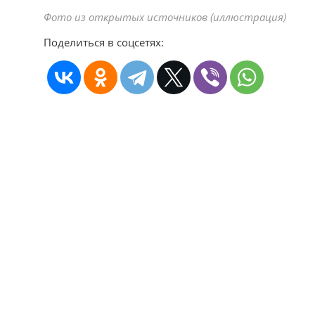
Фото из открытых источников (иллюстрация)
Поделиться в соцсетях: