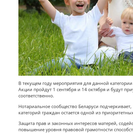
В текущем году мероприятия для данной категори
Акции пройдут 1 сентября и 14 октября и будут п
соответственно.
Нотариальное сообщество Беларуси подчеркивает,
категорий граждан остается одной из приоритетны
Защита прав и законных интересов матерей, соде
повышение уровня правовой грамотности способст