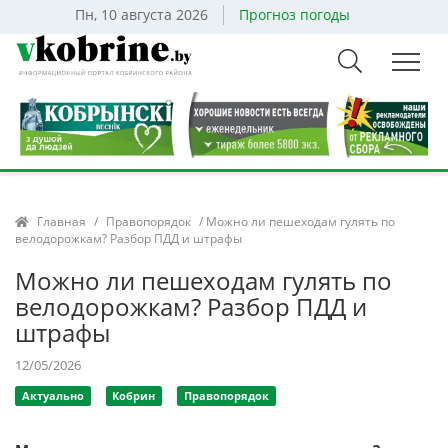
Пн, 10 августа 2026
Прогноз погоды
Главная
/
Правопорядок
/ Можно ли пешеходам гулять по
велодорожкам? Разбор ПДД и штрафы
Можно ли пешеходам гулять по
велодорожкам? Разбор ПДД и
штрафы
12/05/2026
Актуально
Кобрин
Правопорядок