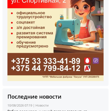
Последние новости
10/08/2026 07:19 |
Новости