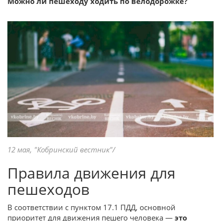
Можно ли пешеходу ходить по велодорожке?
12 мая, "Кобринский вестник"/
Правила движения для
пешеходов
В соответствии с пунктом 17.1 ПДД, основной
приоритет для движения пешего человека —
это