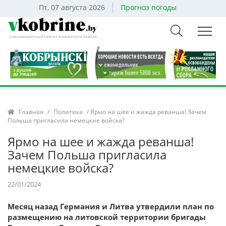
Пт, 07 августа 2026
Прогноз погоды
Главная
/
Политика
/ Ярмо на шее и жажда реванша! Зачем
Польша пригласила немецкие войска?
Ярмо на шее и жажда реванша!
Зачем Польша пригласила
немецкие войска?
22/01/2024
Месяц назад Германия и Литва утвердили план по
размещению на литовской территории бригады