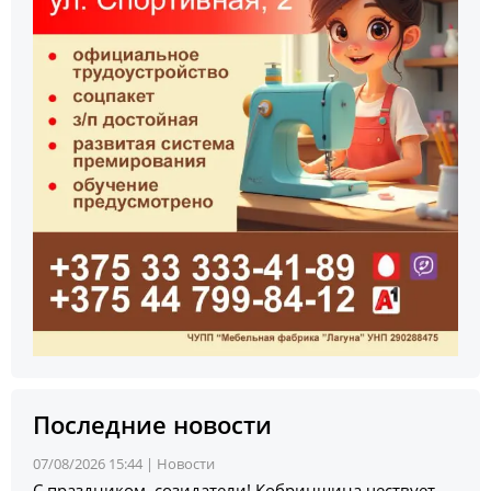
Последние новости
07/08/2026 15:44 |
Новости
С праздником, созидатели! Кобринщина чествует