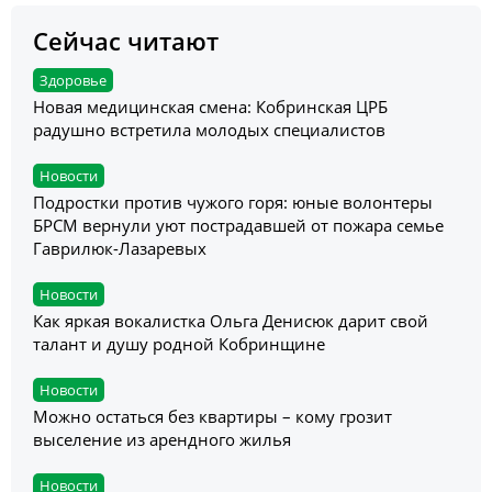
Сейчас читают
Здоровье
Новая медицинская смена: Кобринская ЦРБ
радушно встретила молодых специалистов
Новости
Подростки против чужого горя: юные волонтеры
БРСМ вернули уют пострадавшей от пожара семье
Гаврилюк-Лазаревых
Новости
Как яркая вокалистка Ольга Денисюк дарит свой
талант и душу родной Кобринщине
Новости
Можно остаться без квартиры – кому грозит
выселение из арендного жилья
Новости