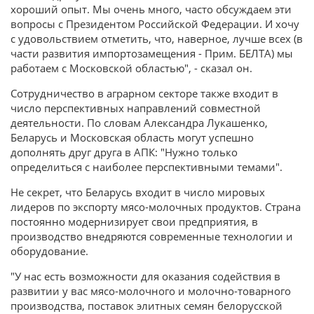
хороший опыт. Мы очень много, часто обсуждаем эти
вопросы с Президентом Российской Федерации. И хочу
с удовольствием отметить, что, наверное, лучше всех (в
части развития импортозамещения - Прим. БЕЛТА) мы
работаем с Московской областью", - сказал он.
Сотрудничество в аграрном секторе также входит в
число перспективных направлений совместной
деятельности. По словам Александра Лукашенко,
Беларусь и Московская область могут успешно
дополнять друг друга в АПК: "Нужно только
определиться с наиболее перспективными темами".
Не секрет, что Беларусь входит в число мировых
лидеров по экспорту мясо-молочных продуктов. Страна
постоянно модернизирует свои предприятия, в
производство внедряются современные технологии и
оборудование.
"У нас есть возможности для оказания содействия в
развитии у вас мясо-молочного и молочно-товарного
производства, поставок элитных семян белорусской