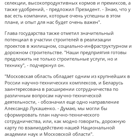
селекции, высокопродуктивных кормов и премиксов, а
также удобрений, - предложил Президент. - Знаю, что у
вас есть компании, которые очень успешны в этом
плане, и опыт для нас будет очень важен".
Глава государства также отметил значительный
потенциал в участии строителей в реализации
проектов в жилищном, социально-инфраструктурном и
дорожном строительстве. "Наши предприятия готовы
предложить не только строительные услуги, но и
технику", - подчеркнул он.
"Московская область обладает одним из крупнейших в
России научно-технических комплексов, и Беларусь
заинтересована в расширении сотрудничества по
различным вопросам научно-технической
деятельности, - обозначил еще одно направление
Александр Лукашенко. - Думаю, мы могли бы
сформировать план научно-технического
сотрудничества, или, как модно говорить, дорожную
карту по взаимодействию нашей Национальной
академии наук и Московской области".