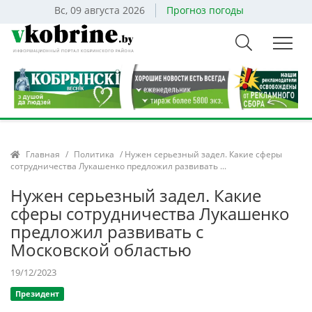
Вс, 09 августа 2026
Прогноз погоды
Главная
/
Политика
/ Нужен серьезный задел. Какие сферы
сотрудничества Лукашенко предложил развивать ...
Нужен серьезный задел. Какие
сферы сотрудничества Лукашенко
предложил развивать с
Московской областью
19/12/2023
Президент