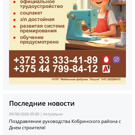
Последние новости
09/08/2026 05:00 |
Актуально
Поздравление руководства Кобринского района с
Днем строителя!