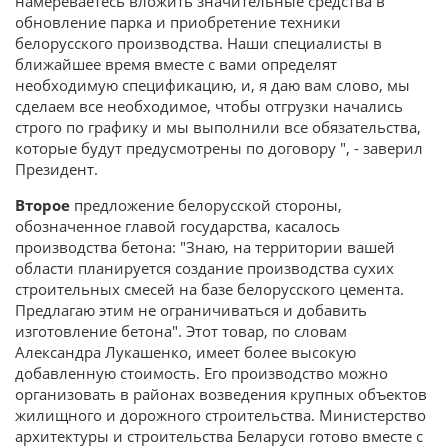
намереваетесь вложить значительные средства в
обновление парка и приобретение техники
белорусского производства. Наши специалисты в
ближайшее время вместе с вами определят
необходимую спецификацию, и, я даю вам слово, мы
сделаем все необходимое, чтобы отгрузки начались
строго по графику и мы выполнили все обязательства,
которые будут предусмотрены по договору ", - заверил
Президент.
Второе
предложение белорусской стороны,
обозначенное главой государства, касалось
производства бетона: "Знаю, на территории вашей
области планируется создание производства сухих
строительных смесей на базе белорусского цемента.
Предлагаю этим не ограничиваться и добавить
изготовление бетона". Этот товар, по словам
Александра Лукашенко, имеет более высокую
добавленную стоимость. Его производство можно
организовать в районах возведения крупных объектов
жилищного и дорожного строительства. Министерство
архитектуры и строительства Беларуси готово вместе с