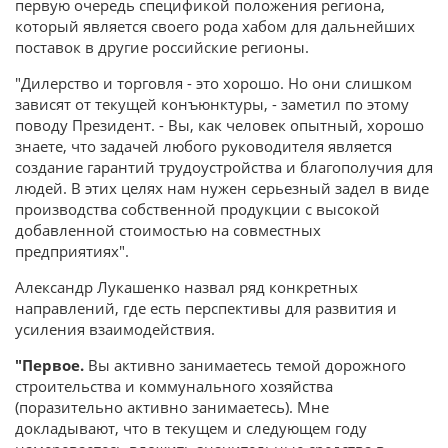
первую очередь спецификой положения региона,
который является своего рода хабом для дальнейших
поставок в другие российские регионы.
"Дилерство и торговля - это хорошо. Но они слишком
зависят от текущей конъюнктуры, - заметил по этому
поводу Президент. - Вы, как человек опытный, хорошо
знаете, что задачей любого руководителя является
создание гарантий трудоустройства и благополучия для
людей. В этих целях нам нужен серьезный задел в виде
производства собственной продукции с высокой
добавленной стоимостью на совместных
предприятиях".
Александр Лукашенко назвал ряд конкретных
направлений, где есть перспективы для развития и
усиления взаимодействия.
"Первое.
Вы активно занимаетесь темой дорожного
строительства и коммунального хозяйства
(поразительно активно занимаетесь). Мне
докладывают, что в текущем и следующем году