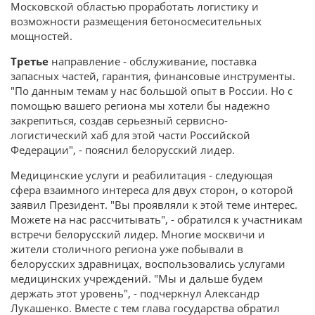
Московской областью проработать логистику и
возможности размещения бетоносмесительных
мощностей.
Третье
направление - обслуживание, поставка
запасных частей, гарантия, финансовые инструменты.
"По данным темам у нас большой опыт в России. Но с
помощью вашего региона мы хотели бы надежно
закрепиться, создав серьезный сервисно-
логистический хаб для этой части Российской
Федерации", - пояснил белорусский лидер.
Медицинские услуги и реабилитация - следующая
сфера взаимного интереса для двух сторон, о которой
заявил Президент. "Вы проявляли к этой теме интерес.
Можете на нас рассчитывать", - обратился к участникам
встречи белорусский лидер. Многие москвичи и
жители столичного региона уже побывали в
белорусских здравницах, воспользовались услугами
медицинских учреждений. "Мы и дальше будем
держать этот уровень", - подчеркнул Александр
Лукашенко. Вместе с тем глава государства обратил