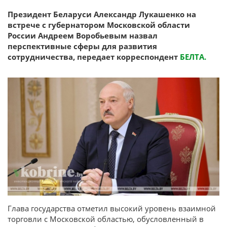
Президент Беларуси Александр Лукашенко на
встрече с губернатором Московской области
России Андреем Воробьевым назвал
перспективные сферы для развития
сотрудничества, передает корреспондент
БЕЛТА.
Глава государства отметил высокий уровень взаимной
торговли с Московской областью, обусловленный в