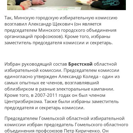
Так, Минскую городскую избирательную комиссию
возглавил Александр Щекович (он является
председателем Минского городского объединения
организаций профсоюзов). Кроме того, избраны
заместитель председателя комиссии и секретарь.
Избран руководящий состав
Брестской
областной
избирательной комиссии. Председателем комиссии
единогласно утвержден Александр Коледа - один из
самых опытных ее членов, возглавлявший
облизбирком в разные электоральные кампании.
Кроме того, в 2007-2011 годах он был членом
Центризбиркома. Также были избраны заместитель
председателя и секретарь комиссии.
Председателем Гомельской областной избирательной
комиссии избран председатель Гомельского областного
объединения профсоюзов Петр Кириченко. Он