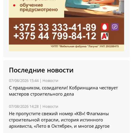
Последние новости
07/08/2026 15:44 |
Новости
С праздником, созидатели! Кобринщина чествует
мастеров строительного дела
07/08/2026 14:28 |
Новости
Не пропустите свежий номер «КВ»! Флагманы
строительной отрасли, история истинного
архивиста, «Лето в Октябре», и многое другое