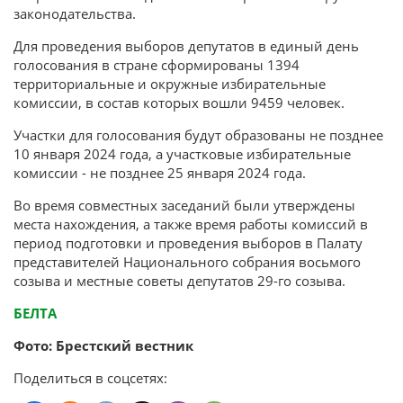
законодательства.
Для проведения выборов депутатов в единый день
голосования в стране сформированы 1394
территориальные и окружные избирательные
комиссии, в состав которых вошли 9459 человек.
Участки для голосования будут образованы не позднее
10 января 2024 года, а участковые избирательные
комиссии - не позднее 25 января 2024 года.
Во время совместных заседаний были утверждены
места нахождения, а также время работы комиссий в
период подготовки и проведения выборов в Палату
представителей Национального собрания восьмого
созыва и местные советы депутатов 29-го созыва.
БЕЛТА
Фото: Брестский вестник
Поделиться в соцсетях: