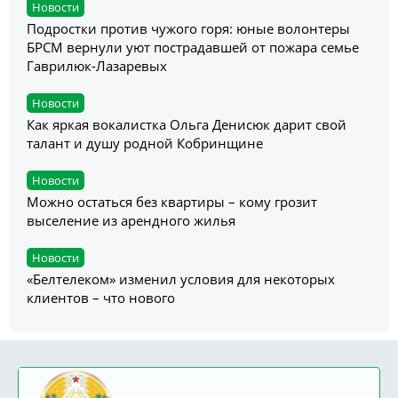
Новости
Подростки против чужого горя: юные волонтеры
БРСМ вернули уют пострадавшей от пожара семье
Гаврилюк-Лазаревых
Новости
Как яркая вокалистка Ольга Денисюк дарит свой
талант и душу родной Кобринщине
Новости
Можно остаться без квартиры – кому грозит
выселение из арендного жилья
Новости
«Белтелеком» изменил условия для некоторых
клиентов – что нового