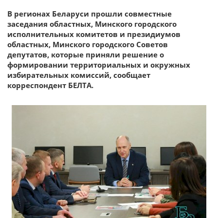
В регионах Беларуси прошли совместные
заседания областных, Минского городского
исполнительных комитетов и президиумов
областных, Минского городского Советов
депутатов, которые приняли решение о
формировании территориальных и окружных
избирательных комиссий, сообщает
корреспондент БЕЛТА.