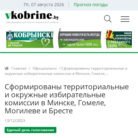
Пт, 07 августа 2026
Прогноз погоды
Главная
/
Официально
/ Сформированы территориальные и
окружные избирательные комиссии в Минске, Гомеле,...
Сформированы территориальные
и окружные избирательные
комиссии в Минске, Гомеле,
Могилеве и Бресте
13/12/2023
Единый день голосования