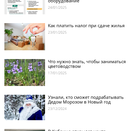
оборудование
24/01/2025
Как платить налог при сдаче жилья
23/01/2025
Что нужно знать, чтобы заниматься
цветоводством
17/01/2025
Узнали, кто сможет подрабатывать
Дедом Морозом в Новый год
23/12/2024