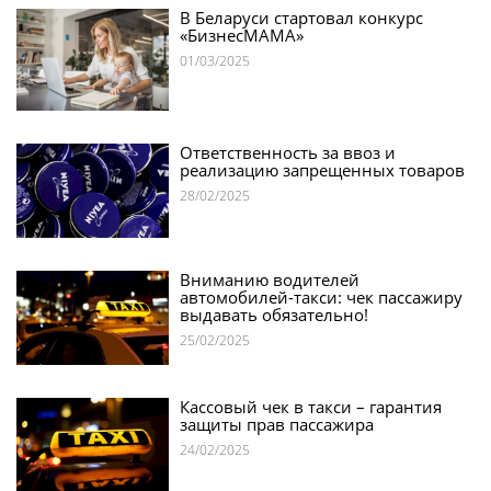
В Беларуси стартовал конкурс
«БизнесМАМА»
01/03/2025
Ответственность за ввоз и
реализацию запрещенных товаров
28/02/2025
Вниманию водителей
автомобилей-такси: чек пассажиру
выдавать обязательно!
25/02/2025
Кассовый чек в такси – гарантия
защиты прав пассажира
24/02/2025