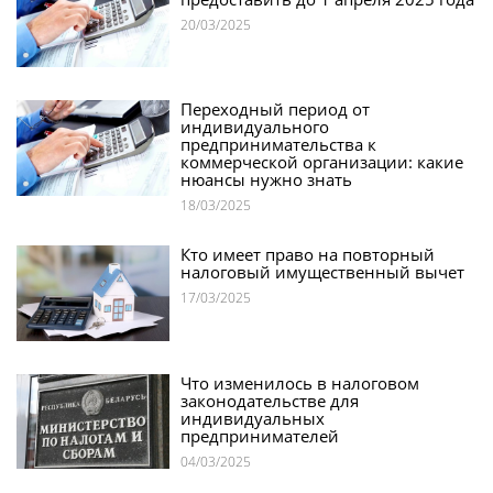
20/03/2025
Переходный период от
индивидуального
предпринимательства к
коммерческой организации: какие
нюансы нужно знать
18/03/2025
Кто имеет право на повторный
налоговый имущественный вычет
17/03/2025
Что изменилось в налоговом
законодательстве для
индивидуальных
предпринимателей
04/03/2025