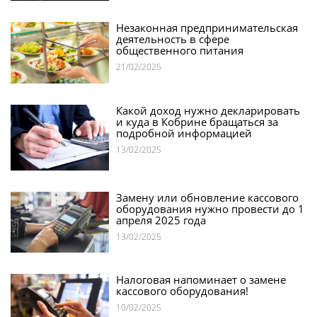
Незаконная предпринимательская
деятельность в сфере
общественного питания
21/02/2025
Какой доход нужно декларировать
и куда в Кобрине бращаться за
подробной информацией
13/02/2025
Замену или обновление кассового
оборудования нужно провести до 1
апреля 2025 года
13/02/2025
Налоговая напоминает о замене
кассового оборудования!
10/02/2025