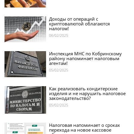
Доходы от операций с
криптовалютой облагаются
налогом!
06/02/2025
Инспекция МНС по Кобринскому
району напоминает налоговым
агентам!
05/02/2025
Как реализовать кондитерские
изделия и не нарушить налоговое
законодательство?
05/02/2025
Налоговая напоминает о сроках
перехода на новое кассовое