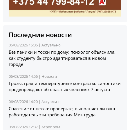
Последние новости
06/08/2026 15:36 |
Актуально
Без паники и тоски по дому: психолог объяснила,
как студенту быстро адаптироваться в новом
городе
06/08/2026 14:56 |
Новости
Грозы, град и температурные контрасты: синоптики
предупреждают об опасных явлениях 7 августа
06/08/2026 14:20 |
Актуально
Спасение от пекла: проверьте, выполняет ли ваш
работодатель эти требования Минтруда
06/08/2026 12:37 |
Агропром