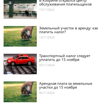
В Кобрине открылся центр
обслуживания плательщиков
15/11/2024
Земельный участок в аренду: как
платить налог?
13/11/2024
Транспортный налог следует
уплатить до 15 ноября
05/11/2024
Арендная плата за земельные
участки до 15 ноября
05/11/2024