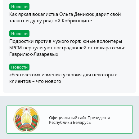
Новости
Как яркая вокалистка Ольга Денисюк дарит свой
талант и душу родной Кобринщине
Новости
Подростки против чужого горя: юные волонтеры
БРСМ вернули уют пострадавшей от пожара семье
Гаврилюк-Лазаревых
Новости
«Белтелеком» изменил условия для некоторых
клиентов – что нового
Официальный сайт Президента
Республики Беларусь