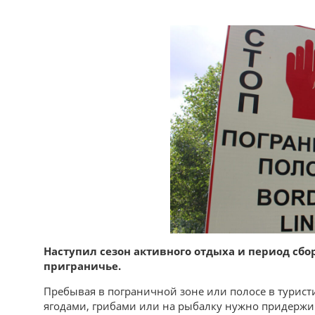
Наступил сезон активного отдыха и период сбо
приграничье.
Пребывая в пограничной зоне или полосе в туристи
ягодами, грибами или на рыбалку нужно придержи