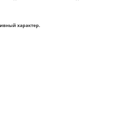
тивный характер.