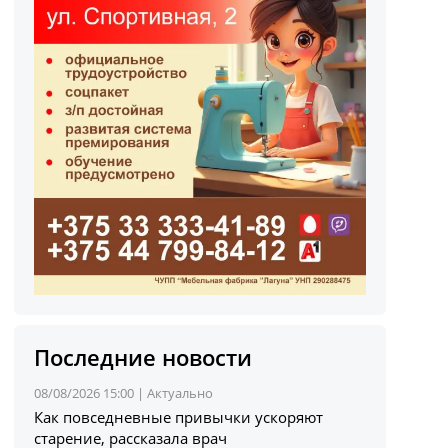
Последние новости
08/08/2026 15:00 |
Актуально
Как повседневные привычки ускоряют
старение, рассказала врач