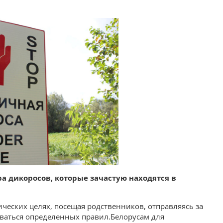
ра дикоросов, которые зачастую находятся в
ческих целях, посещая родственников, отправляясь за
ваться определенных правил.Белорусам для