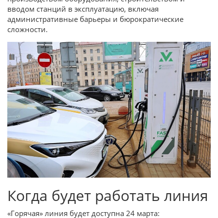
вводом станций в эксплуатацию, включая
административные барьеры и бюрократические
сложности.
Когда будет работать линия
«Горячая» линия будет доступна 24 марта: