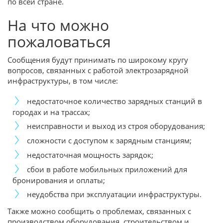
по всей стране.
На что можно
пожаловаться
Сообщения будут принимать по широкому кругу
вопросов, связанных с работой электрозарядной
инфраструктуры, в том числе:
недостаточное количество зарядных станций в
городах и на трассах;
неисправности и выход из строя оборудования;
сложности с доступом к зарядным станциям;
недостаточная мощность зарядок;
сбои в работе мобильных приложений для
бронирования и оплаты;
неудобства при эксплуатации инфраструктуры.
Также можно сообщить о проблемах, связанных с
производством оборудования, строительством и