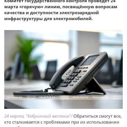
Комитет государственного контроля проведет 24
марта «горячую» линию, посвящённую вопросам
качества и доступности электрозарядной
инфраструктуры для электромобилей.
24 марта, "Кобринский вестник"/
Обратиться смогут все,
кто сталкивается с проблемами при их использовании