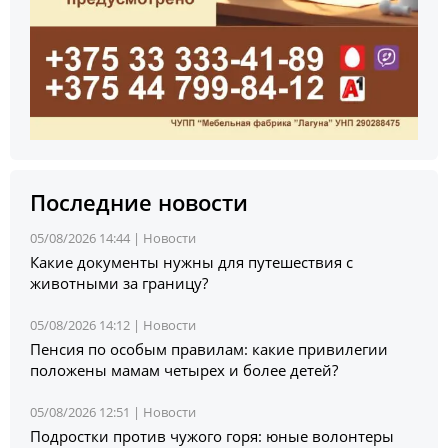
Последние новости
05/08/2026 14:44 |
Новости
Какие документы нужны для путешествия с
животными за границу?
05/08/2026 14:12 |
Новости
Пенсия по особым правилам: какие привилегии
положены мамам четырех и более детей?
05/08/2026 12:51 |
Новости
Подростки против чужого горя: юные волонтеры