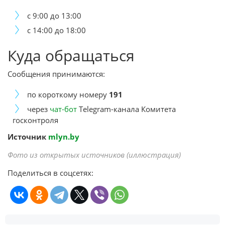
с 9:00 до 13:00
с 14:00 до 18:00
Куда обращаться
Сообщения принимаются:
по короткому номеру
191
через
чат-бот
Telegram-канала Комитета
госконтроля
Источник
mlyn.by
Фото из открытых источников (иллюстрация)
Поделиться в соцсетях: