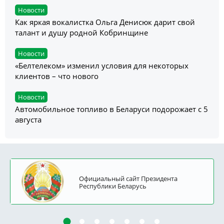
Новости
Как яркая вокалистка Ольга Денисюк дарит свой
талант и душу родной Кобринщине
Новости
«Белтелеком» изменил условия для некоторых
клиентов – что нового
Новости
Автомобильное топливо в Беларуси подорожает с 5
августа
Официальный сайт Президента
Республики Беларусь