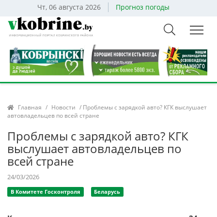
Чт, 06 августа 2026
Прогноз погоды
Главная
/
Новости
/ Проблемы с зарядкой авто? КГК выслушает
автовладельцев по всей стране
Проблемы с зарядкой авто? КГК
выслушает автовладельцев по
всей стране
24/03/2026
В Комитете Госконтроля
Беларусь