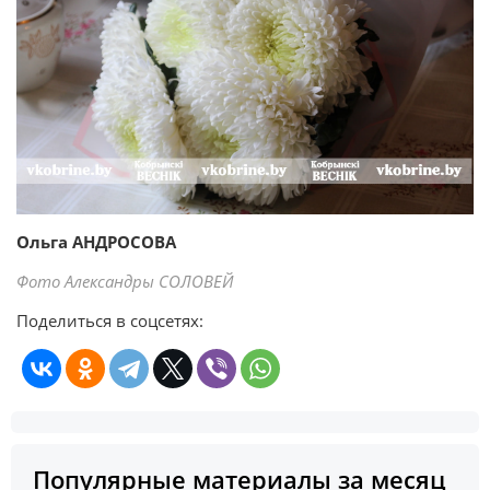
Ольга АНДРОСОВА
Фото Александры СОЛОВЕЙ
Поделиться в соцсетях:
Популярные материалы за месяц