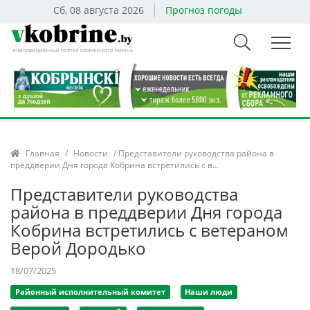
Сб, 08 августа 2026
Прогноз погоды
Главная
/
Новости
/ Представители руководства района в
преддверии Дня города Кобрина встретились с в...
Представители руководства
района в преддверии Дня города
Кобрина встретились с ветераном
Верой Дородько
18/07/2025
Районный исполнительный комитет
Наши люди