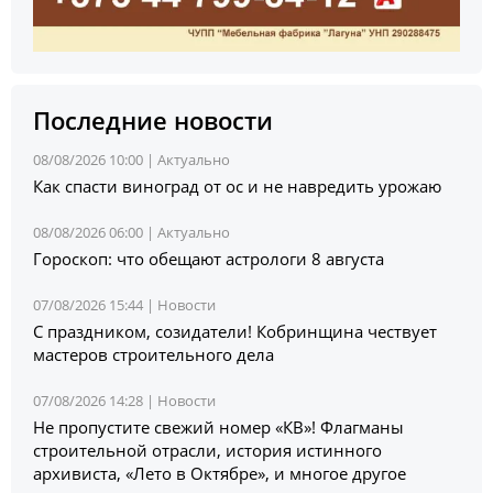
Последние новости
08/08/2026 10:00 |
Актуально
Как спасти виноград от ос и не навредить урожаю
08/08/2026 06:00 |
Актуально
Гороскоп: что обещают астрологи 8 августа
07/08/2026 15:44 |
Новости
С праздником, созидатели! Кобринщина чествует
мастеров строительного дела
07/08/2026 14:28 |
Новости
Не пропустите свежий номер «КВ»! Флагманы
строительной отрасли, история истинного
архивиста, «Лето в Октябре», и многое другое