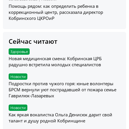
Помощь рядом: как определить ребенка в
коррекционный центр, рассказала директор
Кобринского ЦКРОиР
Сейчас читают
Здоровье
Новая медицинская смена: Кобринская ЦРБ
радушно встретила молодых специалистов
Новости
Подростки против чужого горя: юные волонтеры
БРСМ вернули уют пострадавшей от пожара семье
Гаврилюк-Лазаревых
Новости
Как яркая вокалистка Ольга Денисюк дарит свой
талант и душу родной Кобринщине