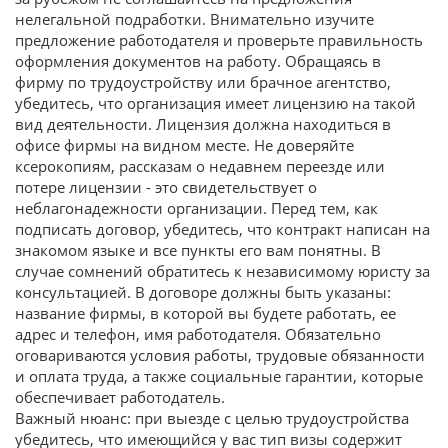
нелегальной подработки. Внимательно изучите
предложение работодателя и проверьте правильность
оформления документов на работу. Обращаясь в
фирму по трудоустройству или брачное агентство,
убедитесь, что организация имеет лицензию на такой
вид деятельности. Лицензия должна находиться в
офисе фирмы на видном месте. Не доверяйте
ксерокопиям, рассказам о недавнем переезде или
потере лицензии - это свидетельствует о
неблагонадежности организации. Перед тем, как
подписать договор, убедитесь, что контракт написан на
знакомом языке и все пункты его вам понятны. В
случае сомнений обратитесь к независимому юристу за
консультацией. В договоре должны быть указаны:
название фирмы, в которой вы будете работать, ее
адрес и телефон, имя работодателя. Обязательно
оговариваются условия работы, трудовые обязанности
и оплата труда, а также социальные гарантии, которые
обеспечивает работодатель.
Важный нюанс: при выезде с целью трудоустройства
убедитесь, что имеющийся у вас тип визы содержит