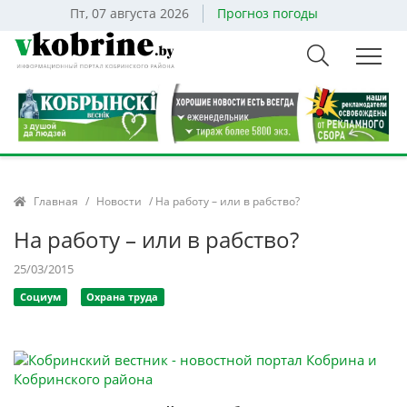
Пт, 07 августа 2026
Прогноз погоды
Главная
/
Новости
/ На работу – или в рабство?
На работу – или в рабство?
25/03/2015
Социум
Охрана труда