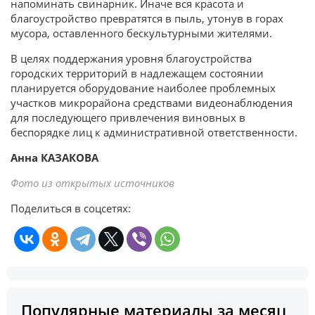
напоминать свинарник. Иначе вся красота и
благоустройство превратятся в пыль, утонув в горах
мусора, оставленного бескультурными жителями.
В целях поддержания уровня благоустройства
городских территорий в надлежащем состоянии
планируется оборудование наиболее проблемных
участков микрорайона средствами видеонаблюдения
для последующего привлечения виновных в
беспорядке лиц к административной ответственности.
Анна КАЗАКОВА
Фото из открытых источников
Поделиться в соцсетях:
Популярные материалы за месяц