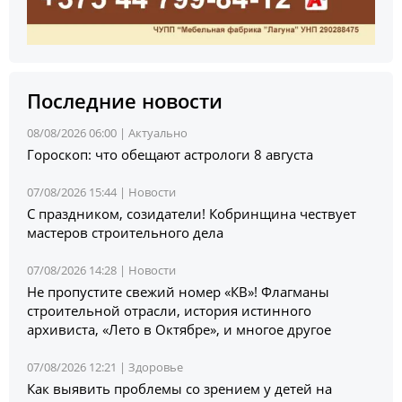
Последние новости
08/08/2026 06:00 |
Актуально
Гороскоп: что обещают астрологи 8 августа
07/08/2026 15:44 |
Новости
С праздником, созидатели! Кобринщина чествует
мастеров строительного дела
07/08/2026 14:28 |
Новости
Не пропустите свежий номер «КВ»! Флагманы
строительной отрасли, история истинного
архивиста, «Лето в Октябре», и многое другое
07/08/2026 12:21 |
Здоровье
Как выявить проблемы со зрением у детей на