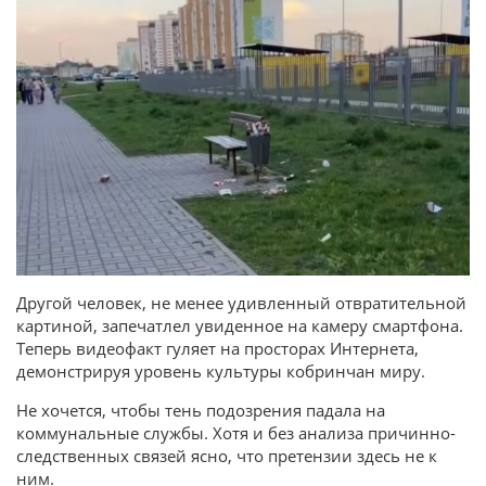
Другой человек, не менее удивленный отвратительной
картиной, запечатлел увиденное на камеру смартфона.
Теперь видеофакт гуляет на просторах Интернета,
демонстрируя уровень культуры кобринчан миру.
Не хочется, чтобы тень подозрения падала на
коммунальные службы. Хотя и без анализа причинно-
следственных связей ясно, что претензии здесь не к
ним.