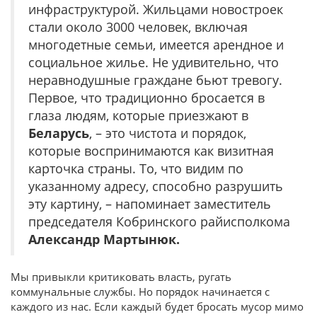
инфраструктурой. Жильцами новостроек
стали около 3000 человек, включая
многодетные семьи, имеется арендное и
социальное жилье. Не удивительно, что
неравнодушные граждане бьют тревогу.
Первое, что традиционно бросается в
глаза людям, которые приезжают в
Беларусь
, – это чистота и порядок,
которые воспринимаются как визитная
карточка страны. То, что видим по
указанному адресу, способно разрушить
эту картину, – напоминает заместитель
председателя Кобринского райисполкома
Александр Мартынюк.
Мы привыкли критиковать власть, ругать
коммунальные службы. Но порядок начинается с
каждого из нас. Если каждый будет бросать мусор мимо