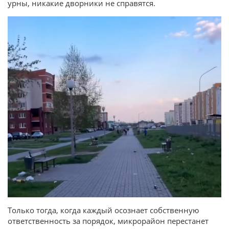
урны, никакие дворники не справятся.
Только тогда, когда каждый осознает собственную
ответственность за порядок, микрорайон перестанет