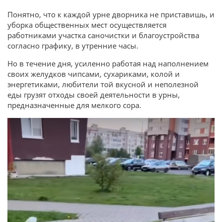
Понятно, что к каждой урне дворника не приставишь, и
уборка общественных мест осуществляется
работниками участка саночистки и благоустройства
согласно графику, в утренние часы.
Но в течение дня, усиленно работая над наполнением
своих желудков чипсами, сухариками, колой и
энергетиками, любители той вкусной и неполезной
еды грузят отходы своей деятельности в урны,
предназначенные для мелкого сора.