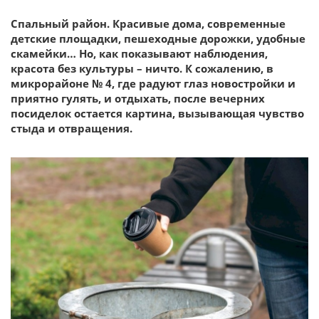
Спальный район. Красивые дома, современные
детские площадки, пешеходные дорожки, удобные
скамейки… Но, как показывают наблюдения,
красота без культуры – ничто. К сожалению, в
микрорайоне № 4, где радуют глаз новостройки и
приятно гулять, и отдыхать, после вечерних
посиделок остается картина, вызывающая чувство
стыда и отвращения.