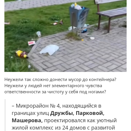
Неужели так сложно донести мусор до контейнера?
Неужели у людей нет элементарного чувства
ответственности за чистоту у себя под ногами?
– Микрорайон № 4, находящийся в
границах улиц
Дружбы, Парковой,
Машерова,
проектировался как уютный
жилой комплекс из 24 домов с развитой