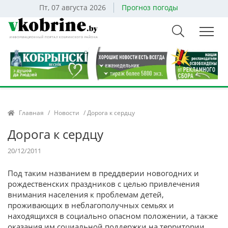
Пт, 07 августа 2026
Прогноз погоды
Главная
/
Новости
/ Дорога к сердцу
Дорога к сердцу
20/12/2011
Под таким названием в преддверии новогодних и
рождественских праздников с целью привлечения
внимания населения к проблемам детей,
проживающих в неблагополучных семьях и
находящихся в социально опасном положении, а также
оказания им социальной поддержки на территории