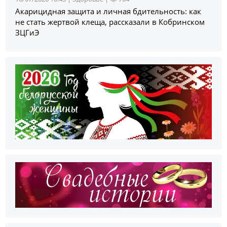
Акарицидная защита и личная бдительность: как
не стать жертвой клеща, рассказали в Кобринском
ЗЦГиЭ