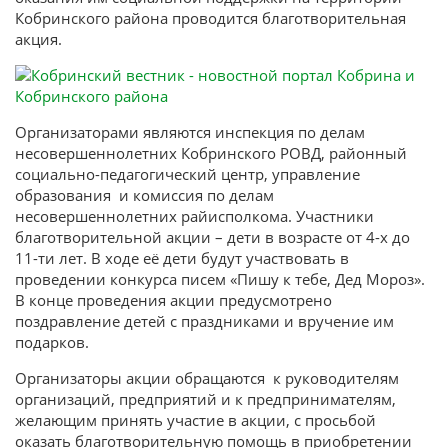
Кобринского района проводится благотворительная
акция.
Организаторами являются инспекция по делам
несовершеннолетних Кобринского РОВД, районный
социально-педагогический центр, управление
образования и комиссия по делам
несовершеннолетних райисполкома. Участники
благотворительной акции – дети в возрасте от 4-х до
11-ти лет. В ходе её дети будут участвовать в
проведении конкурса писем «Пишу к тебе, Дед Мороз».
В конце проведения акции предусмотрено
поздравление детей с праздниками и вручение им
подарков.
Организаторы акции обращаются к руководителям
организаций, предприятий и к предпринимателям,
желающим принять участие в акции, с просьбой
оказать благотворительную помощь в приобретении