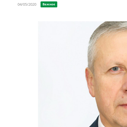
04/05/2020
Важное