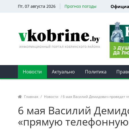
Пт, 07 августа 2026
Прогноз погоды
Официа
Новости
Актуально
Политика
Прав
Главная
/
Новости
/ 6 мая Василий Демидович проведет 
6 мая Василий Демид
«прямую телефонную