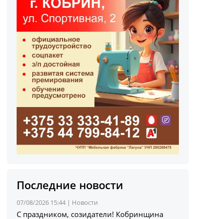
Последние новости
07/08/2026 15:44 |
Новости
С праздником, созидатели! Кобринщина