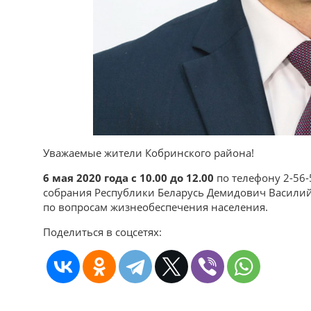
Уважаемые жители Кобринского района!
6 мая 2020 года с 10.00 до 12.00
по телефону 2-56-
собрания Республики Беларусь Демидович Васили
по вопросам жизнеобеспечения населения.
Поделиться в соцсетях: