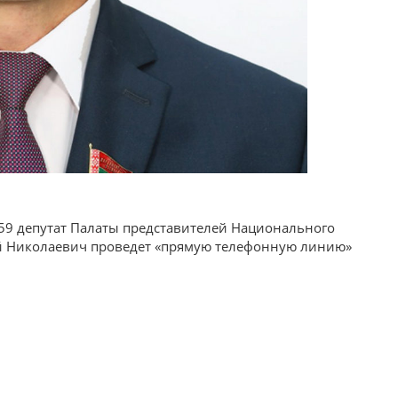
59 депутат Палаты представителей Национального
й Николаевич проведет «прямую телефонную линию»