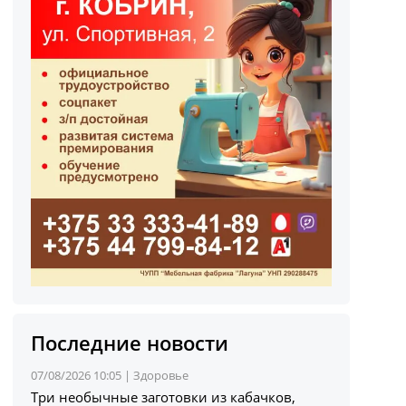
Последние новости
07/08/2026 10:05 |
Здоровье
Три необычные заготовки из кабачков,