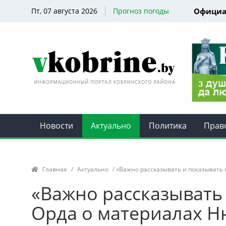
Пт, 07 августа 2026
Прогноз погоды
Официа
Новости
Актуально
Политика
Прав
Главная
/
Актуально
/ «Важно рассказывать и показывать 
«Важно рассказывать 
Орда о материалах Н