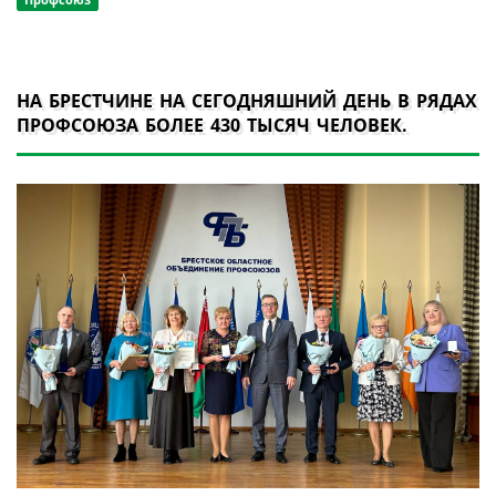
НА БРЕСТЧИНЕ НА СЕГОДНЯШНИЙ ДЕНЬ В РЯДАХ
ПРОФСОЮЗА БОЛЕЕ 430 ТЫСЯЧ ЧЕЛОВЕК.