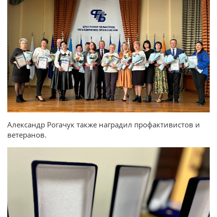
Александр Рогачук также наградил профактивистов и
ветеранов.