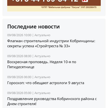
Последние новости
09/08/2026 10:00 |
Актуально
Флагман строительной индустрии Кобринщины:
секреты успеха «Стройтреста № 33»
09/08/2026 08:00 |
Актуально
Воскресная проповедь. Неделя 10-я по
Пятидесятнице
09/08/2026 06:00 |
Актуально
Гороскоп: что обещают астрологи 9 августа
09/08/2026 05:00 |
Актуально
Поздравление руководства Кобринского района с
Днем строителя!