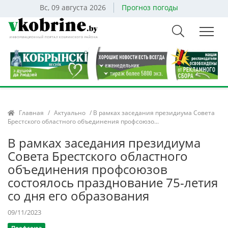
Вс, 09 августа 2026
Прогноз погоды
Главная
/
Актуально
/ В рамках заседания президиума Совета
Брестского областного объединения профсоюзо...
В рамках заседания президиума
Совета Брестского областного
объединения профсоюзов
состоялось празднование 75-летия
со дня его образования
09/11/2023
Профсоюз