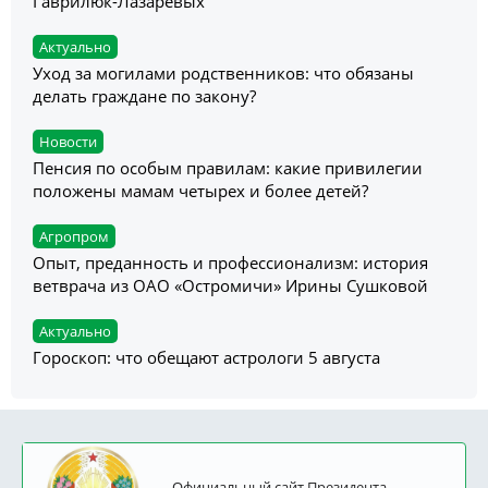
Гаврилюк-Лазаревых
Актуально
Уход за могилами родственников: что обязаны
делать граждане по закону?
Новости
Пенсия по особым правилам: какие привилегии
положены мамам четырех и более детей?
Агропром
Опыт, преданность и профессионализм: история
ветврача из ОАО «Остромичи» Ирины Сушковой
Актуально
Гороскоп: что обещают астрологи 5 августа
Официальный сайт Президента