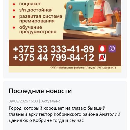
Последние новости
09/08/2026 16:00 |
Актуально
Город, который хорошеет на глазах: бывший
главный архитектор Кобринского района Анатолий
Данилюк о Кобрине тогда и сейчас