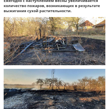
Ежегодно с наступлением весны увеличивается
количество пожаров, возникающих в результате
выжигания сухой растительности.