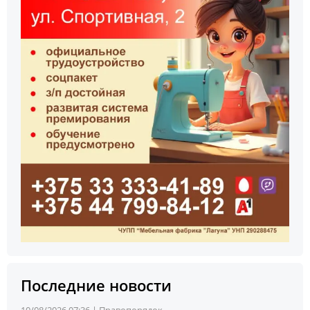
Последние новости
10/08/2026 07:36 |
Правопорядок