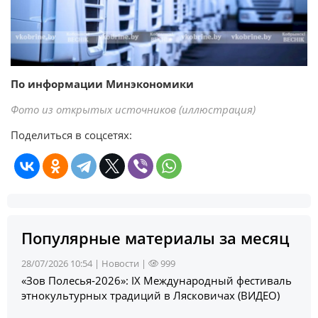
По информации Минэкономики
Фото из открытых источников (иллюстрация)
Поделиться в соцсетях:
Популярные материалы за месяц
28/07/2026 10:54 |
Новости
|
999
«Зов Полесья‑2026»: IX Международный фестиваль
этнокультурных традиций в Лясковичах (ВИДЕО)