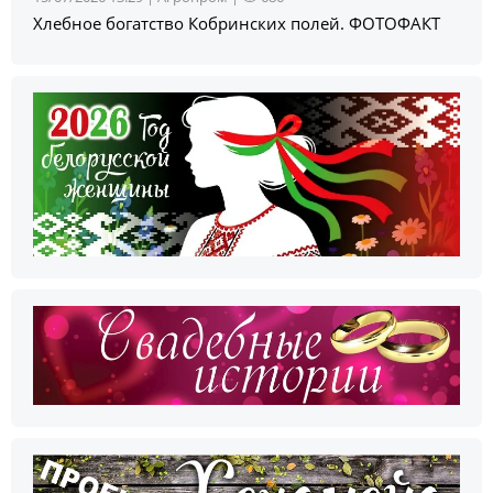
Хлебное богатство Кобринских полей. ФОТОФАКТ