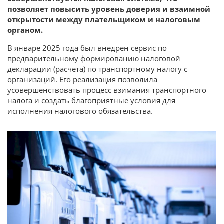
позволяет повысить уровень доверия и взаимной
открытости между плательщиком и налоговым
органом.
В январе 2025 года был внедрен сервис по
предварительному формированию налоговой
декларации (расчета) по транспортному налогу с
организаций. Его реализация позволила
усовершенствовать процесс взимания транспортного
налога и создать благоприятные условия для
исполнения налогового обязательства.