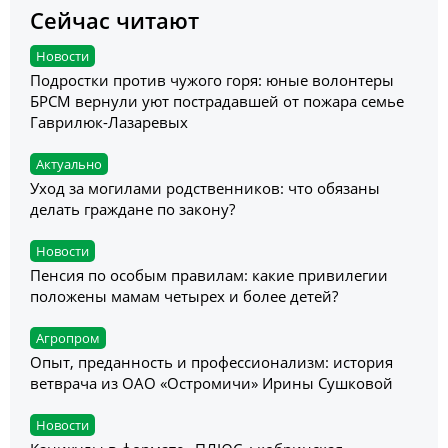
Сейчас читают
Новости
Подростки против чужого горя: юные волонтеры
БРСМ вернули уют пострадавшей от пожара семье
Гаврилюк-Лазаревых
Актуально
Уход за могилами родственников: что обязаны
делать граждане по закону?
Новости
Пенсия по особым правилам: какие привилегии
положены мамам четырех и более детей?
Агропром
Опыт, преданность и профессионализм: история
ветврача из ОАО «Остромичи» Ирины Сушковой
Новости