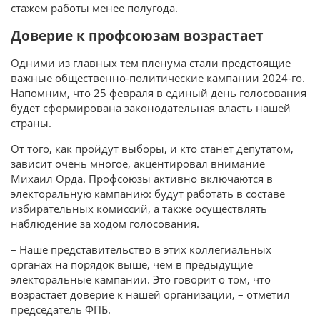
стажем работы менее полугода.
Доверие к профсоюзам возрастает
Одними из главных тем пленума стали предстоящие
важные общественно-политические кампании 2024-го.
Напомним, что 25 февраля в единый день голосования
будет сформирована законодательная власть нашей
страны.
От того, как пройдут выборы, и кто станет депутатом,
зависит очень многое, акцентировал внимание
Михаил Орда. Профсоюзы активно включаются в
электоральную кампанию: будут работать в составе
избирательных комиссий, а также осуществлять
наблюдение за ходом голосования.
– Наше представительство в этих коллегиальных
органах на порядок выше, чем в предыдущие
электоральные кампании. Это говорит о том, что
возрастает доверие к нашей организации, – отметил
председатель ФПБ.