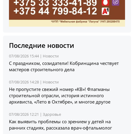
Последние новости
07/08/2026 15:44 |
Новости
С праздником, созидатели! Кобринщина чествует
мастеров строительного дела
07/08/2026 14:28 |
Новости
Не пропустите свежий номер «КВ»! Флагманы
строительной отрасли, история истинного
архивиста, «Лето в Октябре», и многое другое
07/08/2026 12:21 |
Здоровье
Как выявить проблемы со зрением у детей на
ранних стадиях, рассказала врач-офтальмолог