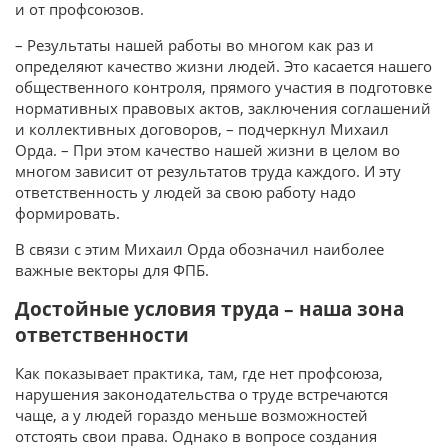
и от профсоюзов.
– Результаты нашей работы во многом как раз и
определяют качество жизни людей. Это касается нашего
общественного контроля, прямого участия в подготовке
нормативных правовых актов, заключения соглашений
и коллективных договоров, – подчеркнул Михаил
Орда. – При этом качество нашей жизни в целом во
многом зависит от результатов труда каждого. И эту
ответственность у людей за свою работу надо
формировать.
В связи с этим Михаил Орда обозначил наиболее
важные векторы для ФПБ.
Достойные условия труда – наша зона
ответственности
Как показывает практика, там, где нет профсоюза,
нарушения законодательства о труде встречаются
чаще, а у людей гораздо меньше возможностей
отстоять свои права. Однако в вопросе создания