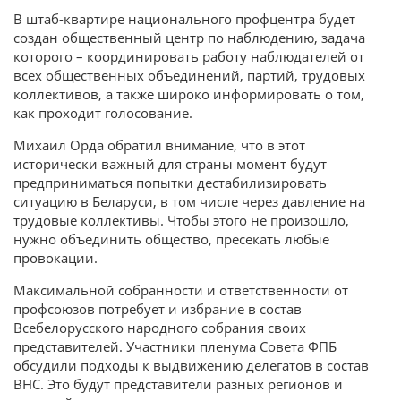
В штаб-квартире национального профцентра будет
создан общественный центр по наблюдению, задача
которого – координировать работу наблюдателей от
всех общественных объединений, партий, трудовых
коллективов, а также широко информировать о том,
как проходит голосование.
Михаил Орда обратил внимание, что в этот
исторически важный для страны момент будут
предприниматься попытки дестабилизировать
ситуацию в Беларуси, в том числе через давление на
трудовые коллективы. Чтобы этого не произошло,
нужно объединить общество, пресекать любые
провокации.
Максимальной собранности и ответственности от
профсоюзов потребует и избрание в состав
Всебелорусского народного собрания своих
представителей. Участники пленума Совета ФПБ
обсудили подходы к выдвижению делегатов в состав
ВНС. Это будут представители разных регионов и