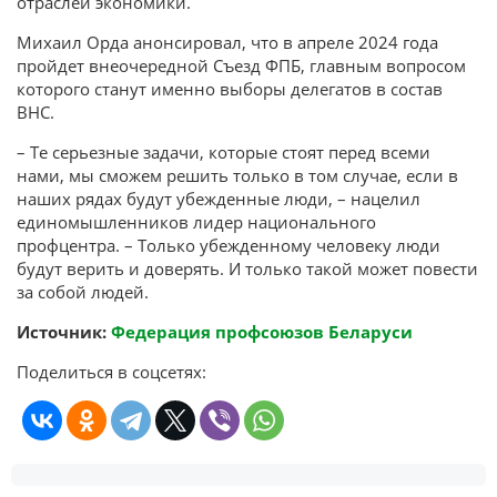
отраслей экономики.
Михаил Орда анонсировал, что в апреле 2024 года
пройдет внеочередной Съезд ФПБ, главным вопросом
которого станут именно выборы делегатов в состав
ВНС.
– Те серьезные задачи, которые стоят перед всеми
нами, мы сможем решить только в том случае, если в
наших рядах будут убежденные люди, – нацелил
единомышленников лидер национального
профцентра. – Только убежденному человеку люди
будут верить и доверять. И только такой может повести
за собой людей.
Источник:
Федерация профсоюзов Беларуси
Поделиться в соцсетях: