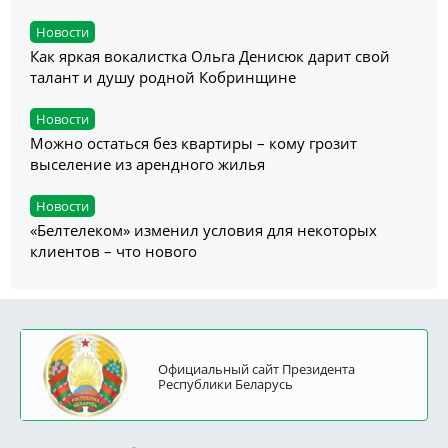
Новости
Как яркая вокалистка Ольга Денисюк дарит свой
талант и душу родной Кобринщине
Новости
Можно остаться без квартиры – кому грозит
выселение из арендного жилья
Новости
«Белтелеком» изменил условия для некоторых
клиентов – что нового
Официальный сайт Президента
Республики Беларусь