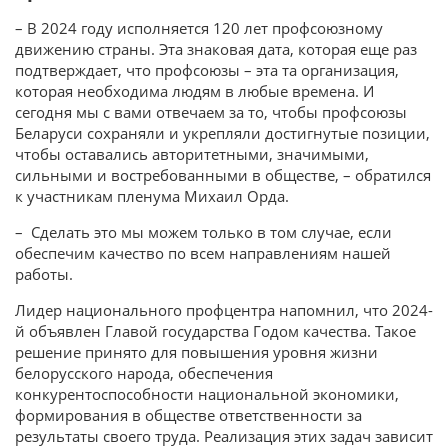
– В 2024 году исполняется 120 лет профсоюзному
движению страны. Эта знаковая дата, которая еще раз
подтверждает, что профсоюзы – эта та организация,
которая необходима людям в любые времена. И
сегодня мы с вами отвечаем за то, чтобы профсоюзы
Беларуси сохраняли и укрепляли достигнутые позиции,
чтобы оставались авторитетными, значимыми,
сильными и востребованными в обществе, – обратился
к участникам пленума Михаил Орда.
– Сделать это мы можем только в том случае, если
обеспечим качество по всем направлениям нашей
работы.
Лидер национального профцентра напомнил, что 2024-
й объявлен Главой государства Годом качества. Такое
решение принято для повышения уровня жизни
белорусского народа, обеспечения
конкурентоспособности национальной экономики,
формирования в обществе ответственности за
результаты своего труда. Реализация этих задач зависит