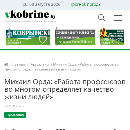
Сб, 08 августа 2026
Прогноз погоды
Главная
/
Актуально
/ Михаил Орда: «Работа профсоюзов во
многом определяет качество жизни людей»
Михаил Орда: «Работа профсоюзов
во многом определяет качество
жизни людей»
29/12/2023
Профсоюз