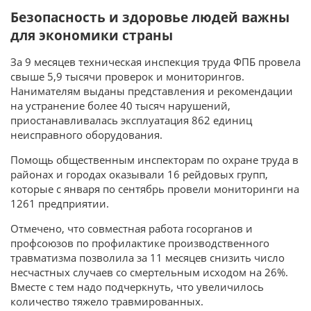
Безопасность и здоровье людей важны
для экономики страны
За 9 месяцев техническая инспекция труда ФПБ провела
свыше 5,9 тысячи проверок и мониторингов.
Нанимателям выданы представления и рекомендации
на устранение более 40 тысяч нарушений,
приостанавливалась эксплуатация 862 единиц
неисправного оборудования.
Помощь общественным инспекторам по охране труда в
районах и городах оказывали 16 рейдовых групп,
которые с января по сентябрь провели мониторинги на
1261 предприятии.
Отмечено, что совместная работа госорганов и
профсоюзов по профилактике производственного
травматизма позволила за 11 месяцев снизить число
несчастных случаев со смертельным исходом на 26%.
Вместе с тем надо подчеркнуть, что увеличилось
количество тяжело травмированных.