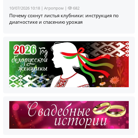
10/07/2026 10:18 |
Агропром
|
682
Почему сохнут листья клубники: инструкция по
диагностике и спасению урожая