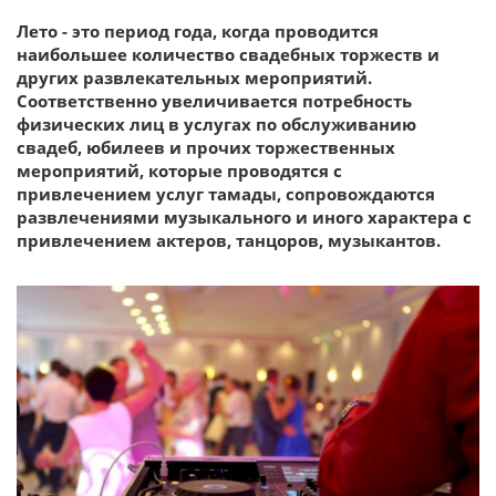
Лето - это период года, когда проводится
наибольшее количество свадебных торжеств и
других развлекательных мероприятий.
Соответственно увеличивается потребность
физических лиц в услугах по обслуживанию
свадеб, юбилеев и прочих торжественных
мероприятий, которые проводятся с
привлечением услуг тамады, сопровождаются
развлечениями музыкального и иного характера с
привлечением актеров, танцоров, музыкантов.