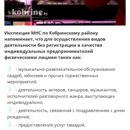
Инспекция МНС по Кобринскому району
напоминает, что для осуществления видов
деятельности без регистрации в качестве
индивидуальных предпринимателей
физическими лицами таких как:
- музыкально-развлекательное обслуживание
свадеб, юбилеев и прочих торжественных
мероприятий;
- деятельность актеров, танцоров, музыкантов,
исполнителей разговорного жанра, выступающих
индивидуально;
- деятельность, связанная с поздравлением с днем
рождения;
- предоставление услуг тамадой,