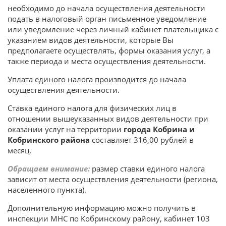
необходимо до начала осуществления деятельности
подать в налоговый орган письменное уведомление
или уведомление через личный кабинет плательщика с
указанием видов деятельности, которые Вы
предполагаете осуществлять, формы оказания услуг, а
также периода и места осуществления деятельности.
Уплата единого налога производится до начала
осуществления деятельности.
Ставка единого налога для физических лиц в
отношении вышеуказанных видов деятельности при
оказании услуг на территории
города Кобрина и
Кобринского района
составляет 316,00 рублей в
месяц.
Обращаем внимание:
размер ставки единого налога
зависит от места осуществления деятельности (региона,
населенного пункта).
Дополнительную информацию можно получить в
инспекции МНС по Кобринскому району, кабинет 103