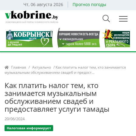
Чт, 06 августа 2026
Прогноз погоды
Главная
/
Актуально
/ Как платить налог тем, кто занимается
музыкальным обслуживанием свадеб и предост...
Как платить налог тем, кто
занимается музыкальным
обслуживанием свадеб и
предоставляет услуги тамады
20/06/2024
Налоговая информирует