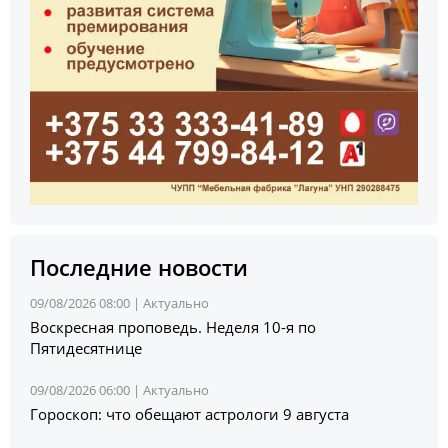
Последние новости
09/08/2026 08:00 |
Актуально
Воскресная проповедь. Неделя 10-я по
Пятидесятнице
09/08/2026 06:00 |
Актуально
Гороскоп: что обещают астрологи 9 августа