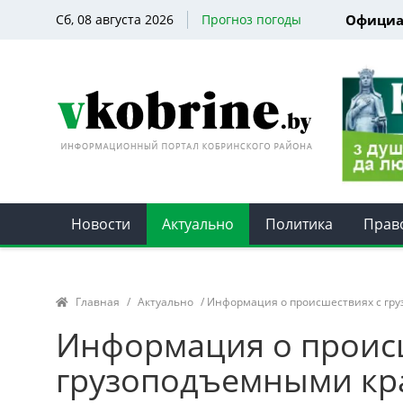
Сб, 08 августа 2026
Прогноз погоды
Официа
Новости
Актуально
Политика
Прав
Главная
/
Актуально
/ Информация о происшествиях с гру
Информация о проис
грузоподъемными кра