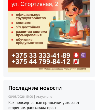
Последние новости
08/08/2026 15:00 |
Актуально
Как повседневные привычки ускоряют
старение, рассказала врач