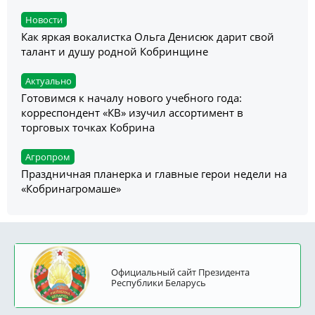
Новости
Как яркая вокалистка Ольга Денисюк дарит свой
талант и душу родной Кобринщине
Актуально
Готовимся к началу нового учебного года:
корреспондент «КВ» изучил ассортимент в
торговых точках Кобрина
Агропром
Праздничная планерка и главные герои недели на
«Кобринагромаше»
Официальный сайт Президента
Республики Беларусь