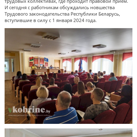
трудовых коллективах, где проходит правовой прием.
И сегодня с работникам обсуждались новшества
Трудового законодательства Республики Беларусь,
вступившие в силу с 1 января 2024 года.