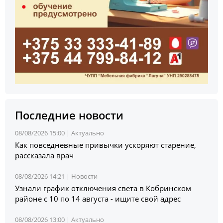
Последние новости
08/08/2026 15:00 |
Актуально
Как повседневные привычки ускоряют старение,
рассказала врач
08/08/2026 14:21 |
Новости
Узнали график отключения света в Кобринском
районе с 10 по 14 августа - ищите свой адрес
08/08/2026 13:00 |
Актуально