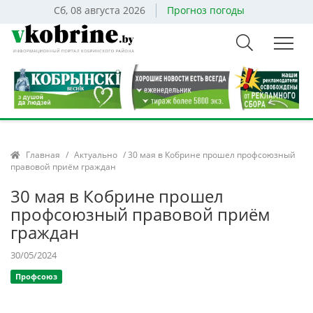
Сб, 08 августа 2026
Прогноз погоды
Главная
/
Актуально
/ 30 мая в Кобрине прошел профсоюзный
правовой приём граждан
30 мая в Кобрине прошел
профсоюзный правовой приём
граждан
30/05/2024
Профсоюз