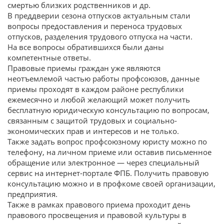
смертью близких родственников и др.
В преддверии сезона отпусков актуальным стали
вопросы предоставления и переноса трудовых
отпусков, разделения трудового отпуска на части.
На все вопросы обратившихся были даны
компетентные ответы.
Правовые приемы граждан уже являются
неотъемлемой частью работы профсоюзов, данные
приемы проходят в каждом районе республики
ежемесячно и любой желающий может получить
бесплатную юридическую консультацию по вопросам,
связанным с защитой трудовых и социально-
экономических прав и интересов и не только.
Также задать вопрос профсоюзному юристу можно по
телефону, на личном приеме или оставив письменное
обращение или электронное — через специальный
сервис на интернет-портале ФПБ. Получить правовую
консультацию можно и в профкоме своей организации,
предприятия.
Также в рамках правового приема проходит день
правового просвещения и правовой культуры в