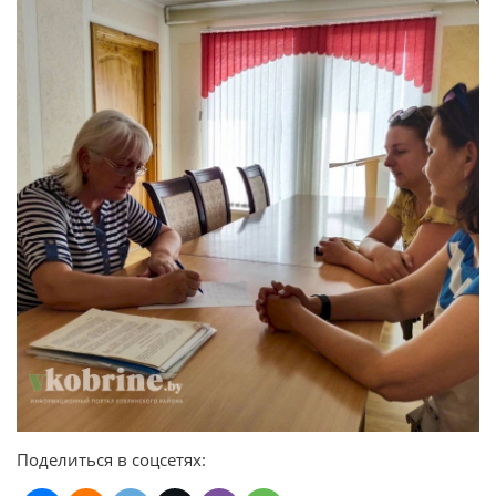
Поделиться в соцсетях: