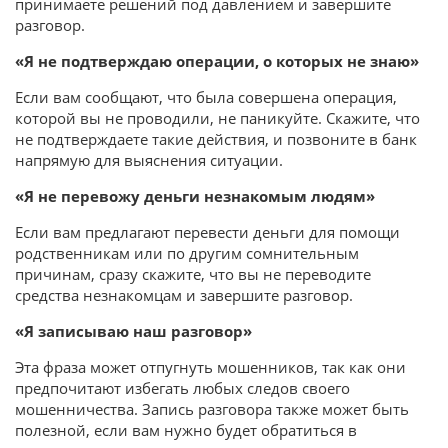
принимаете решений под давлением и завершите
разговор.
«Я не подтверждаю операции, о которых не знаю»
Если вам сообщают, что была совершена операция,
которой вы не проводили, не паникуйте. Скажите, что
не подтверждаете такие действия, и позвоните в банк
напрямую для выяснения ситуации.
«Я не перевожу деньги незнакомым людям»
Если вам предлагают перевести деньги для помощи
родственникам или по другим сомнительным
причинам, сразу скажите, что вы не переводите
средства незнакомцам и завершите разговор.
«Я записываю наш разговор»
Эта фраза может отпугнуть мошенников, так как они
предпочитают избегать любых следов своего
мошенничества. Запись разговора также может быть
полезной, если вам нужно будет обратиться в