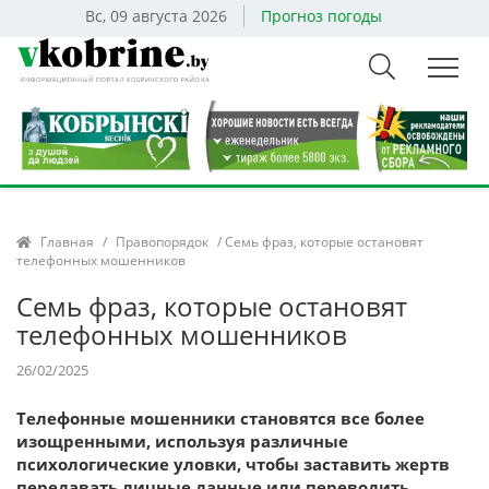
Вс, 09 августа 2026
Прогноз погоды
Главная
/
Правопорядок
/ Семь фраз, которые остановят
телефонных мошенников
Семь фраз, которые остановят
телефонных мошенников
26/02/2025
Телефонные мошенники становятся все более
изощренными, используя различные
психологические уловки, чтобы заставить жертв
передавать личные данные или переводить