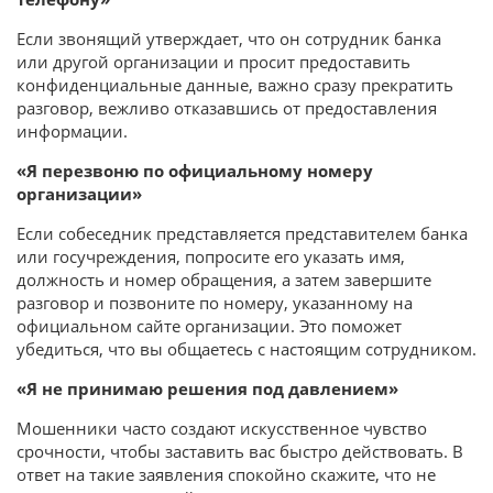
Если звонящий утверждает, что он сотрудник банка
или другой организации и просит предоставить
конфиденциальные данные, важно сразу прекратить
разговор, вежливо отказавшись от предоставления
информации.
«Я перезвоню по официальному номеру
организации»
Если собеседник представляется представителем банка
или госучреждения, попросите его указать имя,
должность и номер обращения, а затем завершите
разговор и позвоните по номеру, указанному на
официальном сайте организации. Это поможет
убедиться, что вы общаетесь с настоящим сотрудником.
«Я не принимаю решения под давлением»
Мошенники часто создают искусственное чувство
срочности, чтобы заставить вас быстро действовать. В
ответ на такие заявления спокойно скажите, что не