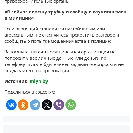
правоохранительные органы.
«Я сейчас повешу трубку и сообщу о случившемся
в милицию»
Если звонящий становится настойчивым или
агрессивным, не стесняйтесь прекратить разговор и
сообщить о попытке мошенничества в полицию.
Запомните: ни одна официальная организация не
попросит у вас личные данные или деньги по
телефону. Будьте бдительны, задавайте вопросы и не
поддавайтесь на провокации.
Источник:
mlyn.by
Поделиться в соцсетях: