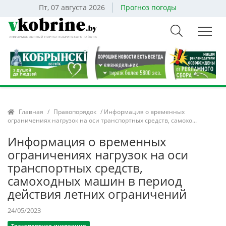
Пт, 07 августа 2026
Прогноз погоды
Главная
/
Правопорядок
/ Информация о временных
ограничениях нагрузок на оси транспортных средств, самохо...
Информация о временных
ограничениях нагрузок на оси
транспортных средств,
самоходных машин в период
действия летних ограничений
24/05/2023
Транспортная инспекция