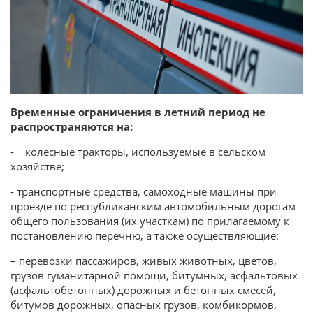
Временные ограничения в летний период не
распространяются на:
- колесные тракторы, используемые в сельском
хозяйстве;
- транспортные средства, самоходные машины при
проезде по республиканским автомобильным дорогам
общего пользования (их участкам) по прилагаемому к
постановлению перечню, а также осуществляющие:
– перевозки пассажиров, живых животных, цветов,
грузов гуманитарной помощи, битумных, асфальтовых
(асфальтобетонных) дорожных и бетонных смесей,
битумов дорожных, опасных грузов, комбикормов,