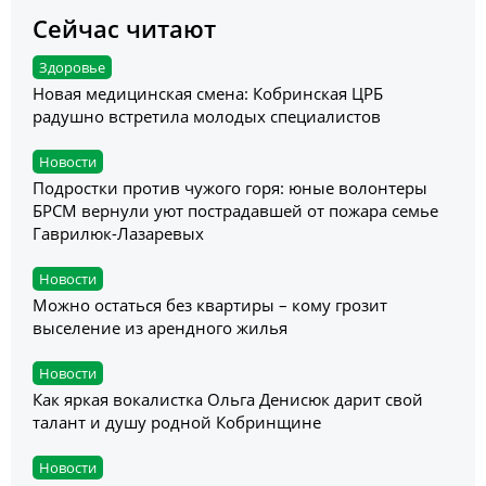
Сейчас читают
Здоровье
Новая медицинская смена: Кобринская ЦРБ
радушно встретила молодых специалистов
Новости
Подростки против чужого горя: юные волонтеры
БРСМ вернули уют пострадавшей от пожара семье
Гаврилюк-Лазаревых
Новости
Можно остаться без квартиры – кому грозит
выселение из арендного жилья
Новости
Как яркая вокалистка Ольга Денисюк дарит свой
талант и душу родной Кобринщине
Новости