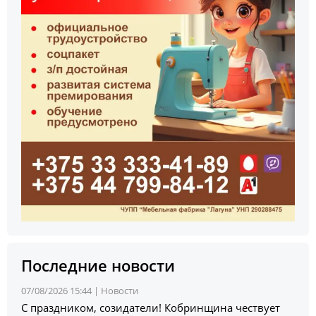
Последние новости
07/08/2026 15:44 |
Новости
С праздником, созидатели! Кобринщина чествует